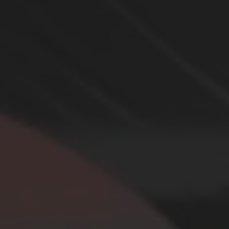
BRAND