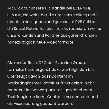
Mit Blick auf unsere PR-Kanäle bei EVERNINE-
GROUP, die weit über die Pressemitteilung und -
events hinausgehen und gerade im B2B Sektor
die Social Networks fokussieren, realisieren wir für
unsere Kunden und Partner aus guten Gründen
nahezu täglich neue Videoformate.
Alexander Roth, CEO der Evernine Group,
formuliert und ergänzt dazu wie folgt: „Ich bin
überzeugt davon, dass Content im
Marketingkosmos, damit er funktioniert, nicht
mehr nur im Schwerpunkt als geschriebener
Text fungieren kann. Content muss zunehmend
als Visualisierung gedacht werden.“