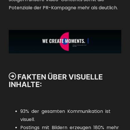
Potenziale der PR-Kampagne mehr als deutlich.

FAKTEN ÜBER VISUELLE
INHALTE:
93% der gesamten Kommunikation ist
visuell.
Postings mit Bildern erzeugen 180% mehr