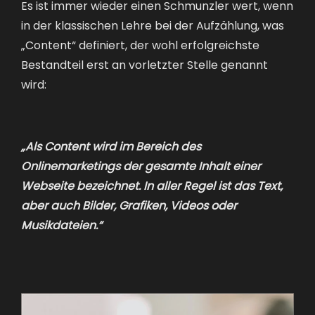
Es ist immer wieder einen Schmunzler wert, wenn
in der klassischen Lehre bei der Aufzählung, was
„Content“ definiert, der wohl erfolgreichste
Bestandteil erst an vorletzter Stelle genannt
wird:
„Als
Content
wird im
Bereich
des
Onlinemarketings der gesamte Inhalt einer
Webseite bezeichnet. In aller Regel ist das Text,
aber auch Bilder, Grafiken, Videos oder
Musikdateien.“