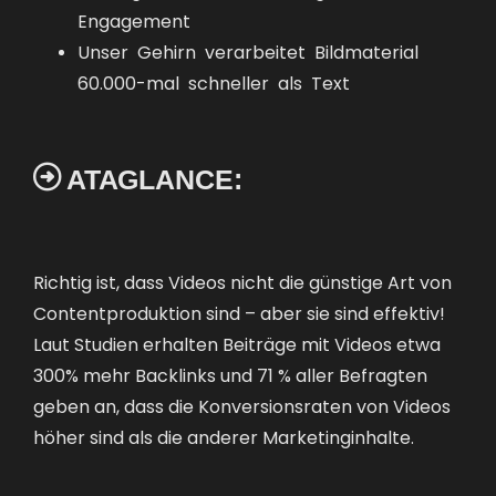
Engagement
Unser Gehirn verarbeitet Bildmaterial
60.000-mal schneller als Text

AT A GLANCE:
Richtig ist, dass Videos nicht die günstige Art von
Contentproduktion sind – aber sie sind effektiv!
Laut Studien erhalten Beiträge mit Videos etwa
300% mehr Backlinks und 71 % aller Befragten
geben an, dass die Konversionsraten von Videos
höher sind als die anderer Marketinginhalte.