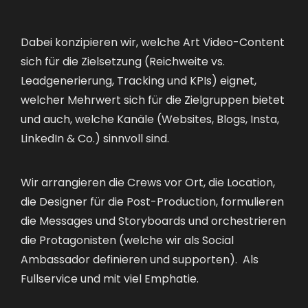
Dabei konzipieren wir, welche Art Video-Content
sich für die Zielsetzung (Reichweite vs.
Leadgenerierung, Tracking und KPIs) eignet,
welcher Mehrwert sich für die Zielgruppen bietet
und auch, welche Kanäle (Websites, Blogs, Insta,
LinkedIn & Co.) sinnvoll sind.
Wir arrangieren die Crews vor Ort, die Location,
die Designer für die Post-Production, formulieren
die Messages und Storyboards und orchestrieren
die Protagonisten (welche wir als Social
Ambassador definieren und supporten). Als
Fullservice und mit viel Emphatie.