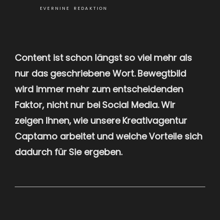
EVERNINE REDAKTION
Content ist schon längst so viel mehr als
nur das geschriebene Wort. Bewegtbild
wird immer mehr zum entscheidenden
Faktor, nicht nur bei Social Media. Wir
zeigen Ihnen, wie unsere Kreativagentur
Captamo arbeitet und welche Vorteile sich
dadurch für Sie ergeben.