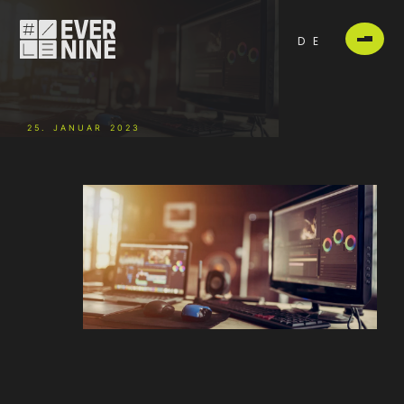
DE
25. JANUAR 2023