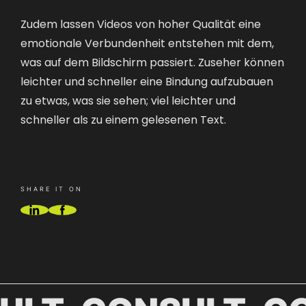
Zudem lassen Videos von hoher Qualität eine
emotionale Verbundenheit entstehen mit dem,
was auf dem Bildschirm passiert. Zuseher können
leichter und schneller eine Bindung aufzubauen
zu etwas, was sie sehen; viel leichter und
schneller als zu einem gelesenen Text.
SHARE IT ON