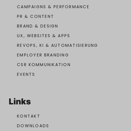
CAMPAIGNS & PERFORMANCE
PR & CONTENT
BRAND & DESIGN
UX, WEBSITES & APPS
REVOPS, KI & AUTOMATISIERUNG
EMPLOYER BRANDING
CSR KOMMUNIKATION
EVENTS
Links
KONTAKT
DOWNLOADS