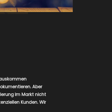
herauskommen
dokumentieren. Aber
ierung im Markt nicht
nziellen Kunden. Wir