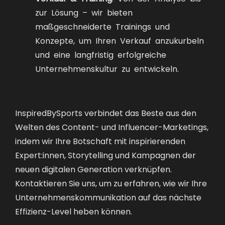
zur Lösung – wir bieten
maßgeschneiderte Trainings und
Konzepte, um Ihren Verkauf anzukurbeln
und eine langfristig erfolgreiche
Unternehmenskultur zu entwickeln.
AKTUELLES ASSET
InspiredBySports verbindet das Beste aus den
Welten des Content- und Influencer-Marketings,
indem wir Ihre Botschaft mit inspirierenden
Expert:innen, Storytelling und Kampagnen der
neuen digitalen Generation verknüpfen.
Kontaktieren Sie uns, um zu erfahren, wie wir Ihre
Unternehmenskommunikation auf das nächste
Effizienz-Level heben können.