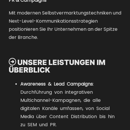
Mit modernen Selbstvermarktungstechniken und
Next-Level-Kommunikationsstrategien
positionieren Sie Ihr Unternehmen an der Spitze
der Branche.

UNSERE LEISTUNGEN IM
ÜBERBLICK
Awareness & Lead Campaigns
:
Durchführung von integrativen
Multichannel-Kampagnen, die alle
digitalen Kanäle umfassen, von Social
Media über Content Distribution bis hin
zu SEM und PR.