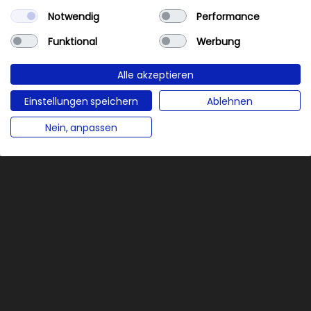
Notwendig
Performance
Funktional
Werbung
Alle akzeptieren
Einstellungen speichern
Ablehnen
NaN%
Nein, anpassen