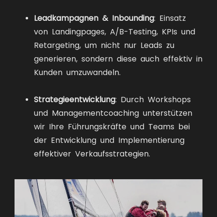
Leadkampagnen & Inbounding
: Einsatz
von Landingpages, A/B-Testing, KPIs und
Retargeting, um nicht nur Leads zu
generieren, sondern diese auch effektiv in
Kunden umzuwandeln.
Strategieentwicklung
: Durch Workshops
und Managementcoaching unterstützen
wir Ihre Führungskräfte und Teams bei
der Entwicklung und Implementierung
effektiver Verkaufsstrategien.