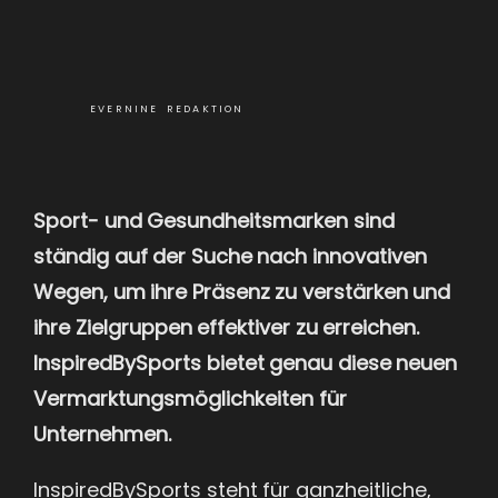
EVERNINE REDAKTION
Sport- und Gesundheitsmarken sind
ständig auf der Suche nach innovativen
Wegen, um ihre Präsenz zu verstärken und
ihre Zielgruppen effektiver zu erreichen.
InspiredBySports bietet genau diese neuen
Vermarktungsmöglichkeiten für
Unternehmen.
InspiredBySports steht für ganzheitliche,