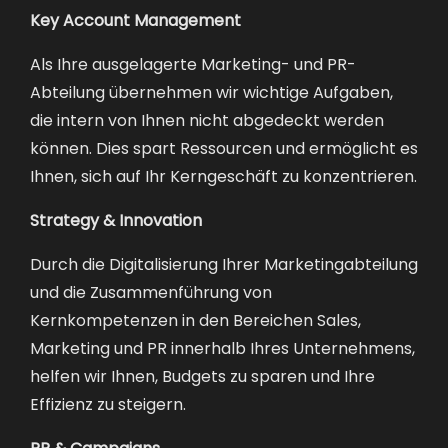
Key Account Management
Als Ihre ausgelagerte Marketing- und PR-
Abteilung übernehmen wir wichtige Aufgaben,
die intern von Ihnen nicht abgedeckt werden
können. Dies spart Ressourcen und ermöglicht es
Ihnen, sich auf Ihr Kerngeschäft zu konzentrieren.
Strategy & Innovation
Durch die Digitalisierung Ihrer Marketingabteilung
und die Zusammenführung von
Kernkompetenzen in den Bereichen Sales,
Marketing und PR innerhalb Ihres Unternehmens,
helfen wir Ihnen, Budgets zu sparen und Ihre
Effizienz zu steigern.
PR & Campaigns