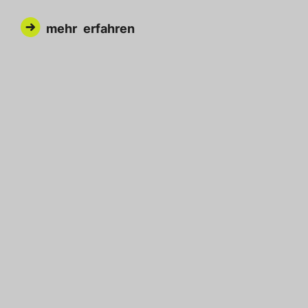

mehr erfahren