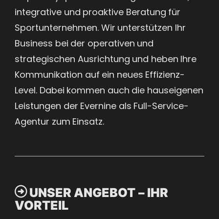
integrative und proaktive Beratung für
Sportunternehmen. Wir unterstützen Ihr
Business bei der operativen und
strategischen Ausrichtung und heben Ihre
Kommunikation auf ein neues Effizienz-
Level. Dabei kommen auch die hauseigenen
Leistungen der Evernine als Full-Service-
Agentur zum Einsatz.​

UNSER ANGEBOT – IHR
VORTEIL