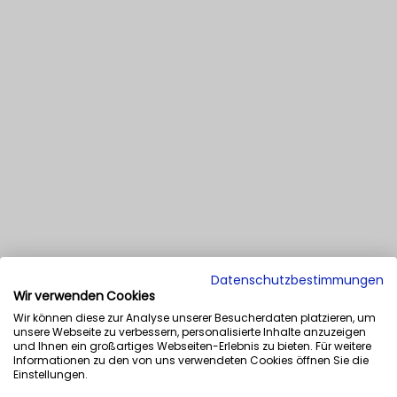
Datenschutzbestimmungen
Wir verwenden Cookies
Wir können diese zur Analyse unserer Besucherdaten platzieren, um
unsere Webseite zu verbessern, personalisierte Inhalte anzuzeigen
und Ihnen ein großartiges Webseiten-Erlebnis zu bieten. Für weitere
Informationen zu den von uns verwendeten Cookies öffnen Sie die
Einstellungen.