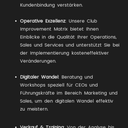
Kundenbindung verstärken.
Operative Exzellenz
: Unsere Club
Improvement Matrix bietet Ihnen
Einblicke in die Qualität Ihrer Operations,
Sales und Services und unterstützt Sie bei
der Implementierung kosteneffektiver
Veränderungen.
Digitaler Wandel
: Beratung und
Workshops speziell für CEOs und
Führungskräfte im Bereich Marketing und
Sales, um den digitalen Wandel effektiv
zu meistern.
Verkauf & Training
: Von der Analyse bis