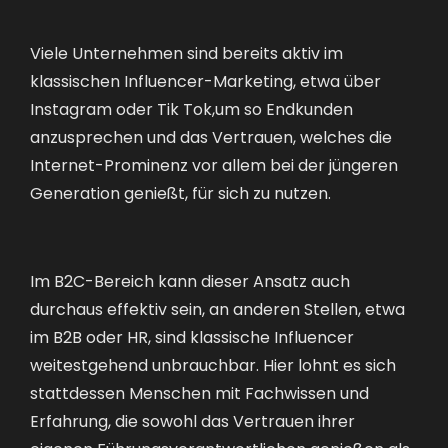
Viele Unternehmen sind bereits aktiv im
klassischen Influencer-Marketing, etwa über
Instagram oder Tik Tok,um so Endkunden
anzusprechen und das Vertrauen, welches die
Internet-Prominenz vor allem bei der jüngeren
Generation genießt, für sich zu nutzen.
Im B2C-Bereich kann dieser Ansatz auch
durchaus effektiv sein, an anderen Stellen, etwa
im B2B oder HR, sind klassische Influencer
weitestgehend unbrauchbar. Hier lohnt es sich
stattdessen Menschen mit Fachwissen und
Erfahrung, die sowohl das Vertrauen ihrer
eigenen Führungsverantwortlichen genießen als