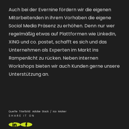
Auch bei der Evernine fördern wir die eigenen
Mitarbeitenden in ihrem Vorhaben die eigene
Social Media Präsenz zu erhöhen. Denn nur wer
regelmäßig etwas auf Plattformen wie LinkedIn,
XING und co. postet, schafft es sich und das
Unternehmen als Experten im Markt ins
Rampenlicht zu rücken. Neben internen
Workshops bieten wir auch Kunden gerne unsere
Unterstützung an.
Quelle Titelbild: Adobe Stock / Ico Maker
SHARE IT ON