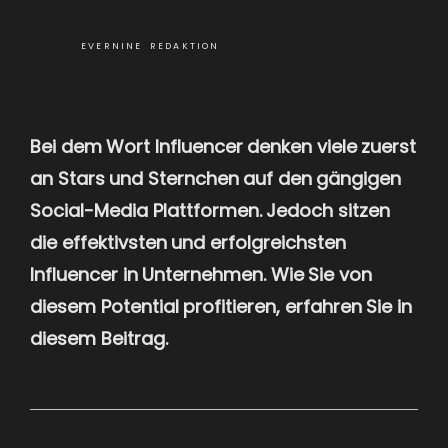
EVERNINE REDAKTION
Bei dem Wort Influencer denken viele zuerst
an Stars und Sternchen auf den gängigen
Social-Media Plattformen. Jedoch sitzen
die effektivsten und erfolgreichsten
Influencer in Unternehmen. Wie Sie von
diesem Potential profitieren, erfahren Sie in
diesem Beitrag.