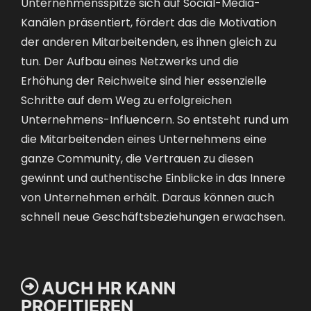
Unternehmensspitze sich auf Social-Media-
Kanälen präsentiert, fördert das die Motivation
der anderen Mitarbeitenden, es ihnen gleich zu
tun. Der Aufbau eines Netzwerks und die
Erhöhung der Reichweite sind hier essenzielle
Schritte auf dem Weg zu erfolgreichen
Unternehmens-Influencern. So entsteht rund um
die Mitarbeitenden eines Unternehmens eine
ganze Community, die Vertrauen zu diesen
gewinnt und authentische Einblicke in das Innere
von Unternehmen erhält. Daraus können auch
schnell neue Geschäftsbeziehungen erwachsen.

AUCH HR KANN
PROFITIEREN