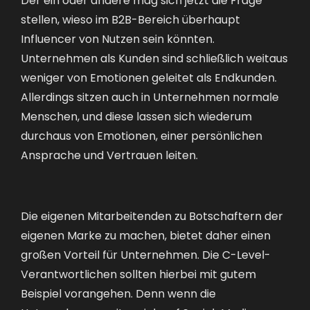
stellen, wieso im B2B-Bereich überhaupt
Influencer von Nutzen sein könnten.
Unternehmen als Kunden sind schließlich weitaus
weniger von Emotionen geleitet als Endkunden.
Allerdings sitzen auch in Unternehmen normale
Menschen, und diese lassen sich wiederum
durchaus von Emotionen, einer persönlichen
Ansprache und Vertrauen leiten.
Die eigenen Mitarbeitenden zu Botschaftern der
eigenen Marke zu machen, bietet daher einen
großen Vorteil für Unternehmen. Die C-Level-
Verantwortlichen sollten hierbei mit gutem
Beispiel vorangehen. Denn wenn die