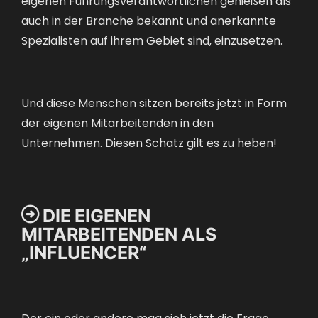
auch in der Branche bekannt und anerkannte
Spezialisten auf ihrem Gebiet sind, einzusetzen.
Und diese Menschen sitzen bereits jetzt in Form
der eigenen Mitarbeitenden in den
Unternehmen. Diesen Schatz gilt es zu heben!

DIE EIGENEN
MITARBEITENDEN ALS
„INFLUENCER“
Der ein oder andere mag sich jetzt die Frage