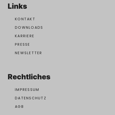
Links
KONTAKT
DOWNLOADS
KARRIERE
PRESSE
NEWSLETTER
Rechtliches
IMPRESSUM
DATENSCHUTZ
AGB