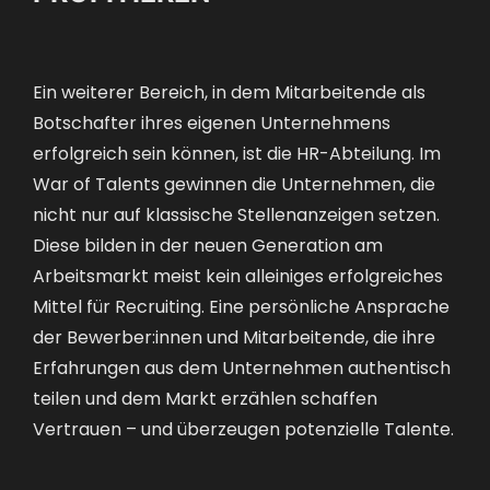
Ein weiterer Bereich, in dem Mitarbeitende als
Botschafter ihres eigenen Unternehmens
erfolgreich sein können, ist die HR-Abteilung. Im
War of Talents gewinnen die Unternehmen, die
nicht nur auf klassische Stellenanzeigen setzen.
Diese bilden in der neuen Generation am
Arbeitsmarkt meist kein alleiniges erfolgreiches
Mittel für Recruiting. Eine persönliche Ansprache
der Bewerber:innen und Mitarbeitende, die ihre
Erfahrungen aus dem Unternehmen authentisch
teilen und dem Markt erzählen schaffen
Vertrauen – und überzeugen potenzielle Talente.