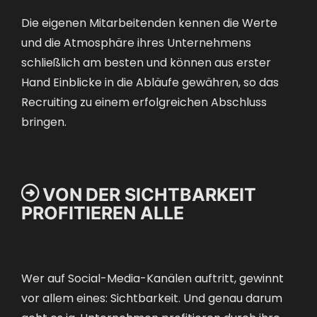
Die eigenen Mitarbeitenden kennen die Werte
und die Atmosphäre ihres Unternehmens
schließlich am besten und können aus erster
Hand Einblicke in die Abläufe gewähren, so das
Recruiting zu einem erfolgreichen Abschluss
bringen.

VON DER SICHTBARKEIT
PROFITIEREN ALLE
Wer auf Social-Media-Kanälen auftritt, gewinnt
vor allem eines: Sichtbarkeit. Und genau darum