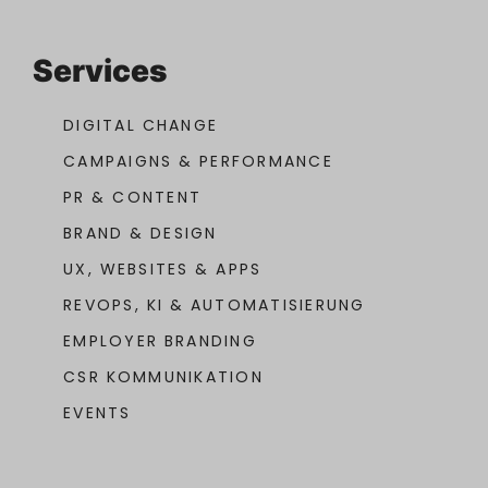
Services
DIGITAL CHANGE
CAMPAIGNS & PERFORMANCE
PR & CONTENT
BRAND & DESIGN
UX, WEBSITES & APPS
REVOPS, KI & AUTOMATISIERUNG
EMPLOYER BRANDING
CSR KOMMUNIKATION
EVENTS