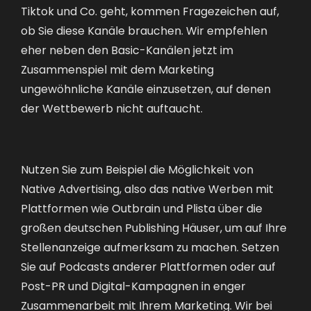
Tiktok und Co. geht, kommen Fragezeichen auf,
ob Sie diese Kanäle brauchen. Wir empfehlen
eher neben den Basic-Kanälen jetzt im
Zusammenspiel mit dem Marketing
ungewöhnliche Kanäle einzusetzen, auf denen
der Wettbewerb nicht auftaucht.
Nutzen Sie zum Beispiel die Möglichkeit von
Native Advertising, also das native Werben mit
Plattformen wie Outbrain und Plista über die
großen deutschen Publishing Häuser, um auf Ihre
Stellenanzeige aufmerksam zu machen. Setzen
Sie auf Podcasts anderer Plattformen oder auf
Post-PR und Digital-Kampagnen in enger
Zusammenarbeit mit Ihrem Marketing. Wir bei