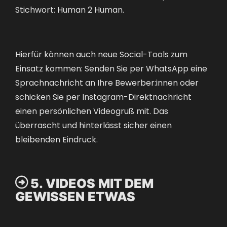
Stichwort:
Human 2 Human
.
Hierfür können auch neue Social-Tools zum
Einsatz kommen: Senden Sie per WhatsApp eine
Sprachnachricht an Ihre Bewerber:innen oder
schicken Sie per Instagram-Direktnachricht
einen persönlichen Videogruß mit. Das
überrascht und hinterlässt sicher einen
bleibenden Eindruck.

5. VIDEOS MIT DEM
GEWISSEN ETWAS