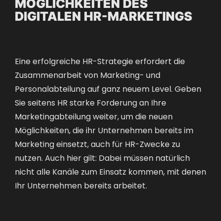
MÖGLICHKEITEN DES
DIGITALEN HR-MARKETINGS
Eine erfolgreiche HR-Strategie erfordert die
Zusammenarbeit von Marketing- und
Personalabteilung auf ganz neuem Level. Geben
Sie seitens HR starke Forderung an Ihre
Marketingabteilung weiter, um die neuen
Möglichkeiten, die ihr Unternehmen bereits im
Marketing einsetzt, auch für HR-Zwecke zu
nutzen. Auch hier gilt: Dabei müssen natürlich
nicht alle Kanäle zum Einsatz kommen, mit denen
Ihr Unternehmen bereits arbeitet.