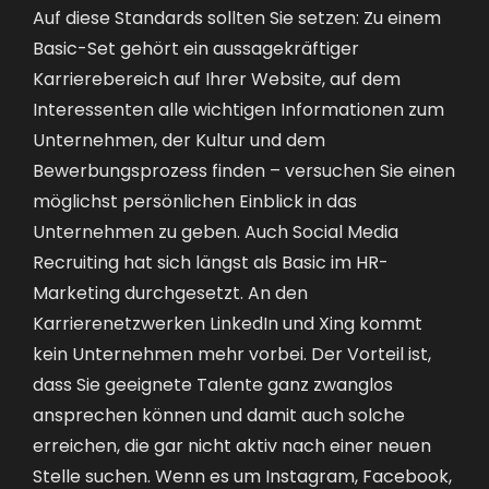
Auf diese Standards sollten Sie setzen: Zu einem
Basic-Set gehört ein aussagekräftiger
Karrierebereich auf Ihrer Website, auf dem
Interessenten alle wichtigen Informationen zum
Unternehmen, der Kultur und dem
Bewerbungsprozess finden – versuchen Sie einen
möglichst persönlichen Einblick in das
Unternehmen zu geben. Auch Social Media
Recruiting hat sich längst als Basic im HR-
Marketing durchgesetzt. An den
Karrierenetzwerken
LinkedIn
und
Xing
kommt
kein Unternehmen mehr vorbei. Der Vorteil ist,
dass Sie geeignete Talente ganz zwanglos
ansprechen können und damit auch solche
erreichen, die gar nicht aktiv nach einer neuen
Stelle suchen. Wenn es um Instagram, Facebook,