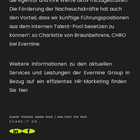
Die Förderung der Nachwuchskräfte hat auch
den Vorteil, dass wir künftige Führungspositionen
aus dem internen Talent-Pool besetzen zu
können“, so Charlotte von Braunbehrens, CHRO
bei Evernine.
Weitere Informationen zu den aktuellen
Services und Leistungen der Evernine Group in
Bezug auf ein effizientes HR-Marketing finden
Sie
hier
.
Quelle Titelbild: Adobe Stock / Alex from the Rock
SHARE IT ON