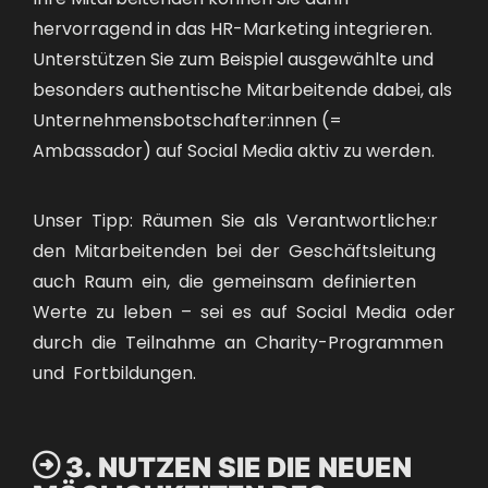
hervorragend in das HR-Marketing integrieren.
Unterstützen Sie zum Beispiel ausgewählte und
besonders authentische Mitarbeitende dabei, als
Unternehmensbotschafter:innen (=
Ambassador) auf Social Media aktiv zu werden.
Unser Tipp: Räumen Sie als Verantwortliche:r
den Mitarbeitenden bei der Geschäftsleitung
auch Raum ein, die gemeinsam definierten
Werte zu leben – sei es auf Social Media oder
durch die Teilnahme an Charity-Programmen
und Fortbildungen.

3. NUTZEN SIE DIE NEUEN