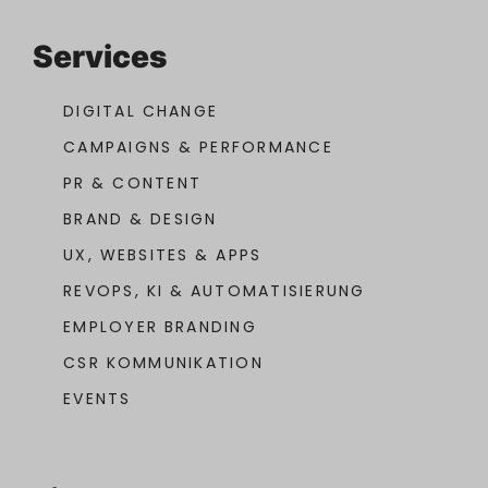
Services
DIGITAL CHANGE
CAMPAIGNS & PERFORMANCE
PR & CONTENT
BRAND & DESIGN
UX, WEBSITES & APPS
REVOPS, KI & AUTOMATISIERUNG
EMPLOYER BRANDING
CSR KOMMUNIKATION
EVENTS