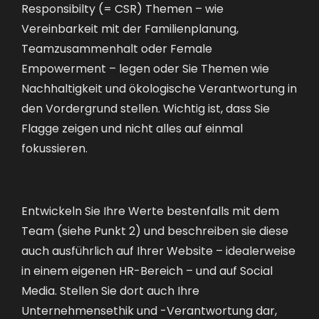
Responsibilty (= CSR) Themen – wie
Vereinbarkeit mit der Familienplanung,
Teamzusammenhalt oder Female
Empowerment – legen oder Sie Themen wie
Nachhaltigkeit und ökologische Verantwortung in
den Vordergrund stellen. Wichtig ist, dass Sie
Flagge zeigen und nicht alles auf einmal
fokussieren.
Entwickeln Sie Ihre Werte bestenfalls mit dem
Team (siehe Punkt 2) und beschreiben sie diese
auch ausführlich auf Ihrer Website – idealerweise
in einem eigenen HR-Bereich – und auf Social
Media. Stellen Sie dort auch Ihre
Unternehmensethik und -Verantwortung dar,