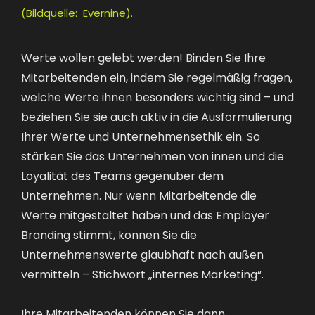
(Bildquelle: Evernine).
Werte wollen gelebt werden! Binden Sie Ihre
Mitarbeitenden ein, indem Sie regelmäßig fragen,
welche Werte ihnen besonders wichtig sind – und
beziehen Sie sie auch aktiv in die Ausformulierung
Ihrer Werte und Unternehmensethik ein. So
stärken Sie das Unternehmen von innen und die
Loyalität des Teams gegenüber dem
Unternehmen. Nur wenn Mitarbeitende die
Werte mitgestaltet haben und das Employer
Branding stimmt, können Sie die
Unternehmenswerte glaubhaft nach außen
vermitteln – Stichwort „internes Marketing“.
Ihre Mitarbeitenden können Sie dann