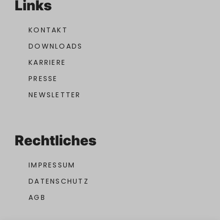
Links
KONTAKT
DOWNLOADS
KARRIERE
PRESSE
NEWSLETTER
Rechtliches
IMPRESSUM
DATENSCHUTZ
AGB