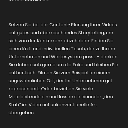
Setzen Sie bei der Content-Planung Ihrer Videos
auf gutes und überraschendes Storytelling, um
sich von der Konkurrenz abzuheben. Finden Sie
einen Kniff und individuellen Touch, der zu Ihrem
Unternehmen und Wertesystem passt – denken
Sie dabei auch gerne um die Ecke und bleiben Sie
authentisch. Filmen Sie zum Beispiel an einem
ungewöhnlichen Ort, der Ihr Unternehmen gut
repräsentiert. Oder beziehen Sie viele
Mitarbeitende ein und lassen sie einander „den
Stab“ im Video auf unkonventionelle Art
übergeben.