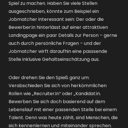
Spiel zu machen. Haben Sie viele Stellen
ausgeschrieben, könnte zum Beispiel ein
Jobmatcher interessant sein: Der oder die
Bewerber:in hinterlässt auf einer attraktiven
Landingpage ein paar Details zur Person – gerne
auch durch persönliche Fragen – und der
Jobmatcher wirft daraufhin eine passsende
Stelle inklusive Gehaltseinschätzung aus.
Oder drehen Sie den Spieß ganz um:
Verabschieden Sie sich von herkömmlichen
Rollen wie „Recruiter:in“ oder „
Kandidat
:in.
Bewerben Sie sich doch basierend auf dem
Lebenslauf mit einer passenden Stelle bei einem
Talent. Denn was heute zählt, sind Menschen, die
sich kennenlernen und miteinander sprechen.