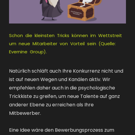
Schon die kleinsten Tricks können im Wettstreit
um neue Mitarbeiter von Vorteil sein (Quelle:
Evernine Group).
Natürlich schläft auch Ihre Konkurrenz nicht und
ist auf neuen Wegen und Kanälen aktiv. Wir
empfehlen daher auch in die psychologische
Trickkiste zu greifen, um neue Talente auf ganz
anderer Ebene zu erreichen als Ihre
Mitbewerber.
Eine Idee wäre den Bewerbungsprozess zum