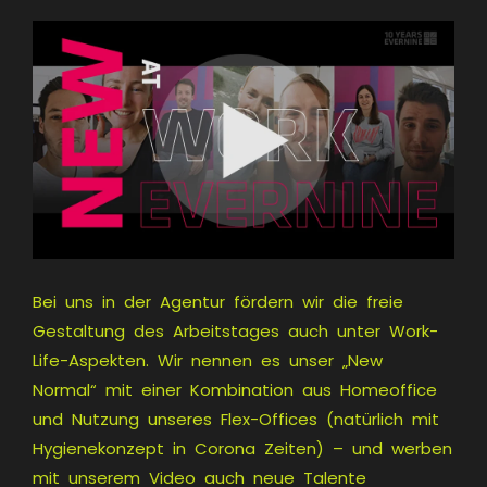
Bei uns in der Agentur fördern wir die freie
Gestaltung des Arbeitstages auch unter Work-
Life-Aspekten. Wir nennen es unser „New
Normal“ mit einer Kombination aus Homeoffice
und Nutzung unseres Flex-Offices (natürlich mit
Hygienekonzept in Corona Zeiten) – und werben
mit unserem Video auch neue Talente