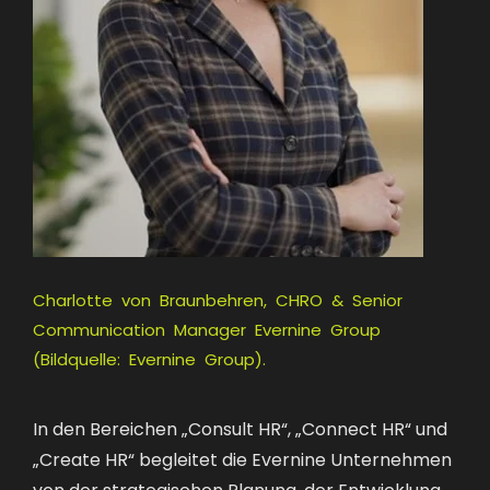
Charlotte von Braunbehren, CHRO & Senior
Communication Manager Evernine Group
(Bildquelle: Evernine Group).
In den Bereichen „Consult HR“, „Connect HR“ und
„Create HR“ begleitet die Evernine Unternehmen
von der strategischen Planung, der Entwicklung