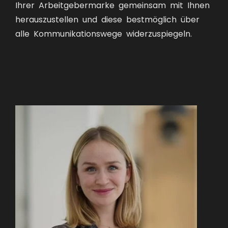
Ihrer Arbeitgebermarke gemeinsam mit Ihnen
herauszustellen und diese bestmöglich über
alle Kommunikationswege widerzuspiegeln.