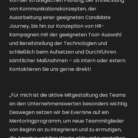
von Kommunikationskonzepten, der
Ausarbeitung einer geeigneten Candidate
Journey, bis hin zur Konzeption von HR-
Kampagnen mit der geeigneten Tool-Auswahl
und Bereitstellung der Technologien und
schließlich beim Aufsetzen und Durchführen
sämtlicher Maßnahmen – ob intern oder extern.
Kontaktieren Sie uns gerne direkt!
„Für mich ist die aktive Mitgestaltung des Teams
an den Unternehmenswerten besonders wichtig.
Deswegen setzen wir bei Evernine auf ein
Mentoringprogramm, um neue Teammitglieder
von Beginn an zu integrieren und zu ermutigen,
die Agentur und ihre Werte aktiv mitzugestalten.