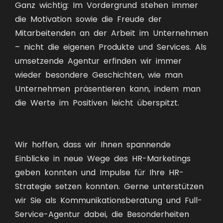
Ganz wichtig: Im Vordergrund stehen immer
die Motivation sowie die Freude der
Mitarbeitenden an der Arbeit im Unternehmen
– nicht die eigenen Produkte und Services. Als
umsetzende Agentur erfinden wir immer
wieder besondere Geschichten, wie man
Unternehmen präsentieren kann, indem man
die Werte im Positiven leicht überspitzt.
Wir hoffen, dass wir Ihnen spannende
Einblicke in neue Wege des HR-Marketings
geben konnten und Impulse für Ihre HR-
Strategie setzen konnten. Gerne unterstützen
wir Sie als Kommunikationsberatung und Full-
Service-Agentur dabei, die Besonderheiten