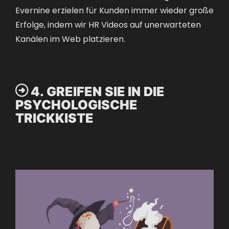
Evernine erzielen für Kunden immer wieder große
Erfolge, indem wir HR Videos auf unerwarteten
Kanälen im Web platzieren.

4. GREIFEN SIE IN DIE
PSYCHOLOGISCHE
TRICKKISTE