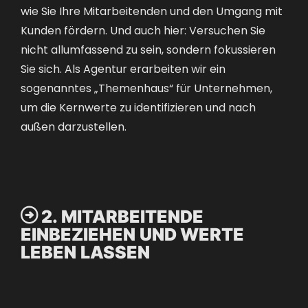
wie Sie Ihre Mitarbeitenden und den Umgang mit
Kunden fördern. Und auch hier: Versuchen Sie
nicht allumfassend zu sein, sondern fokussieren
Sie sich. Als Agentur erarbeiten wir ein
sogenanntes „Themenhaus“ für Unternehmen,
um die Kernwerte zu identifizieren und nach
außen darzustellen.

2. MITARBEITENDE
EINBEZIEHEN UND WERTE
LEBEN LASSEN