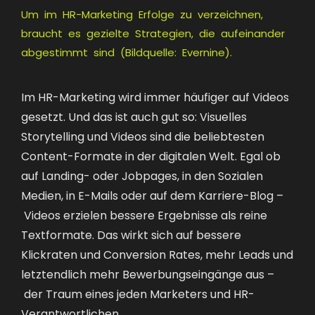
Um im HR-Marketing Erfolge zu verzeichnen,
braucht es gezielte Strategien, die aufeinander
abgestimmt sind (Bildquelle: Evernine).
Im HR-Marketing wird immer häufiger auf Videos
gesetzt. Und das ist auch gut so: Visuelles
Storytelling und Videos sind die beliebtesten
Content-Formate in der digitalen Welt. Egal ob
auf Landing- oder Jobpages, in den Sozialen
Medien, in E-Mails oder auf dem Karriere-Blog –
Videos erzielen bessere Ergebnisse als reine
Textformate
. Das wirkt sich auf bessere
Klickraten und Conversion Rates, mehr Leads und
letztendlich mehr Bewerbungseingänge aus –
der Traum eines jeden Marketers und HR-
Verantwortlichen.