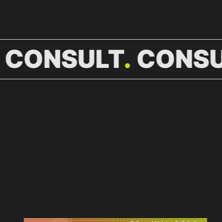
CONSULT
CONSU
WEITERE
NEWS.