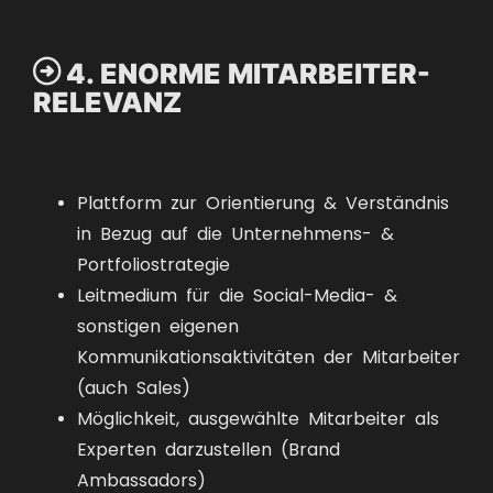

4. ENORME MITARBEITER-
RELEVANZ
Plattform zur Orientierung & Verständnis
in Bezug auf die Unternehmens- &
Portfoliostrategie
Leitmedium für die Social-Media- &
sonstigen eigenen
Kommunikationsaktivitäten der Mitarbeiter
(auch Sales)
Möglichkeit, ausgewählte Mitarbeiter als
Experten darzustellen (Brand
Ambassadors)