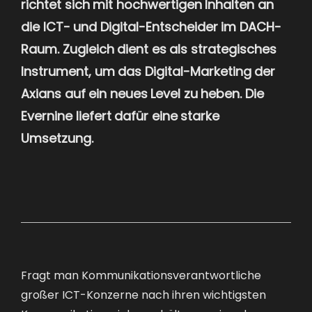
richtet sich mit hochwertigen Inhalten an
die ICT- und Digital-Entscheider im DACH-
Raum. Zugleich dient es als strategisches
Instrument, um das Digital-Marketing der
Axians auf ein neues Level zu heben. Die
Evernine liefert dafür eine starke
Umsetzung.
Fragt man Kommunikationsverantwortliche
großer ICT-Konzerne nach ihren wichtigsten