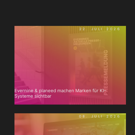
22. JULI 2026
Evernine & planeed machen Marken für KI-
Systeme sichtbar
08. JULI 2026