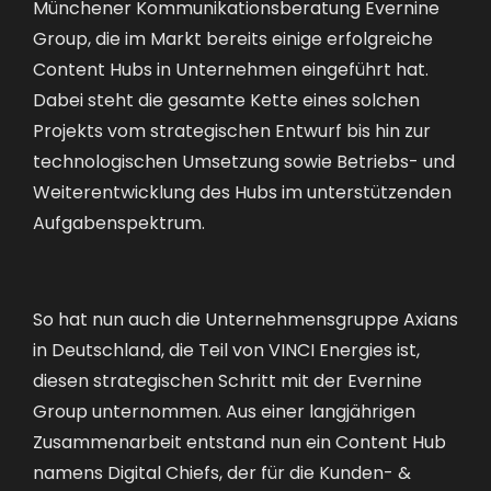
Münchener Kommunikationsberatung Evernine
Group, die im Markt bereits einige erfolgreiche
Content Hubs in Unternehmen eingeführt hat.
Dabei steht die gesamte Kette eines solchen
Projekts vom strategischen Entwurf bis hin zur
technologischen Umsetzung sowie Betriebs- und
Weiterentwicklung des Hubs im unterstützenden
Aufgabenspektrum.
So hat nun auch die Unternehmensgruppe Axians
in Deutschland, die Teil von VINCI Energies ist,
diesen strategischen Schritt mit der Evernine
Group unternommen. Aus einer langjährigen
Zusammenarbeit entstand nun ein Content Hub
namens
Digital Chiefs
, der für die Kunden- &