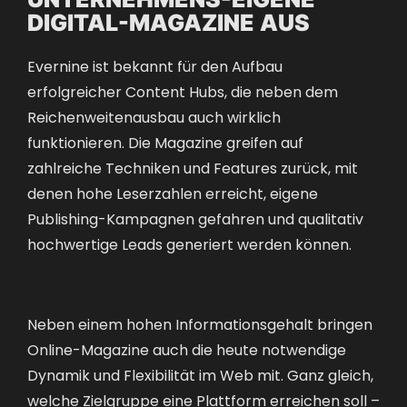
DIGITAL-MAGAZINE AUS
Evernine ist bekannt für den Aufbau
erfolgreicher Content Hubs, die neben dem
Reichenweitenausbau auch wirklich
funktionieren. Die Magazine greifen auf
zahlreiche Techniken und Features zurück, mit
denen hohe Leserzahlen erreicht, eigene
Publishing-Kampagnen gefahren und qualitativ
hochwertige Leads generiert werden können.
Neben einem hohen Informationsgehalt bringen
Online-Magazine auch die heute notwendige
Dynamik und Flexibilität im Web mit. Ganz gleich,
welche Zielgruppe eine Plattform erreichen soll –