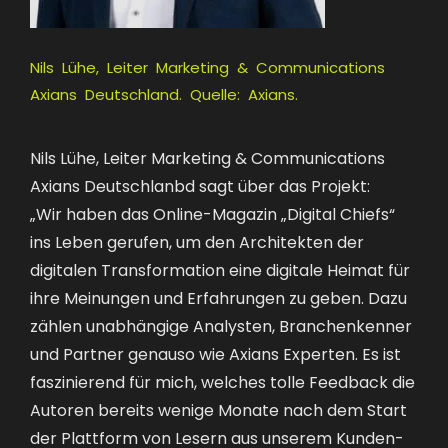
Nils Lühe, Leiter Marketing & Communications
Axians Deutschland. Quelle: Axians.
Nils Lühe, Leiter Marketing & Communications
Axians Deutschlanbd sagt über das Projekt:
„Wir haben das Online-Magazin „Digital Chiefs“
ins Leben gerufen, um den Architekten der
digitalen Transformation eine digitale Heimat für
ihre Meinungen und Erfahrungen zu geben. Dazu
zählen unabhängige Analysten, Branchenkenner
und Partner genauso wie Axians Experten. Es ist
faszinierend für mich, welches tolle Feedback die
Autoren bereits wenige Monate nach dem Start
der Plattform von Lesern aus unserem Kunden-