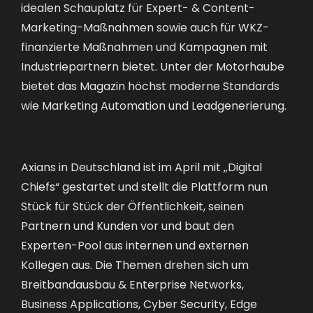
idealen Schauplatz für Expert- & Content-
Marketing-Maßnahmen sowie auch für WKZ-
finanzierte Maßnahmen und Kampagnen mit
Industriepartnern bietet. Unter der Motorhaube
bietet das Magazin höchst moderne Standards
wie Marketing Automation und Leadgenerierung.
Axians in Deutschland ist im April mit „Digital
Chiefs“ gestartet und stellt die Plattform nun
Stück für Stück der Öffentlichkeit, seinen
Partnern und Kunden vor und baut den
Experten-Pool aus internen und externen
Kollegen aus. Die Themen drehen sich um
Breitbandausbau & Enterprise Networks,
Business Applications, Cyber Security, Edge