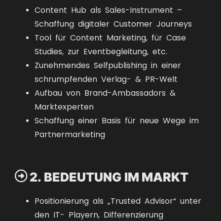
Content Hub als Sales-Instrument –
Schaffung digitaler Customer Journeys
Tool für Content Marketing, für Case
Studies, zur Eventbegleitung, etc.
Zunehmendes Selfpublishing in einer
schrumpfenden Verlag- & PR-Welt
Aufbau von Brand-Ambassadors &
Marktexperten
Schaffung einer Basis für neue Wege im
Partnermarketing

2. BEDEUTUNG IM MARKT
Positionierung als „Trusted Advisor“ unter
den IT- Playern, Differenzierung