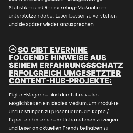
Statistiken und Remarketing-Maßnahmen
unterstützen dabei, Leser besser zu verstehen
und sie später wieder anzusprechen.

SO GIBT EVERNINE
FOLGENDE HINWEISE AUS
SEINEM ERFAHRUNGSSCHATZ
ERFOLGREICH UMGESETZTER
CONTENT-HUB-PROJEKTE:
Digital-Magazine sind durch ihre vielen
Möglichkeiten ein ideales Medium, um Produkte
und Leistungen zu präsentieren, die Köpfe /
Experten hinter einem Unternehmen zu zeigen
und Leser an aktuellen Trends teilhaben zu