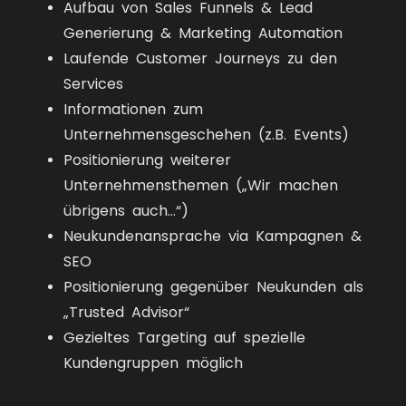
Aufbau von Sales Funnels & Lead
Generierung & Marketing Automation
Laufende Customer Journeys zu den
Services
Informationen zum
Unternehmensgeschehen (z.B. Events)
Positionierung weiterer
Unternehmensthemen („Wir machen
übrigens auch…“)
Neukundenansprache via Kampagnen &
SEO
Positionierung gegenüber Neukunden als
„Trusted Advisor“
Gezieltes Targeting auf spezielle
Kundengruppen möglich