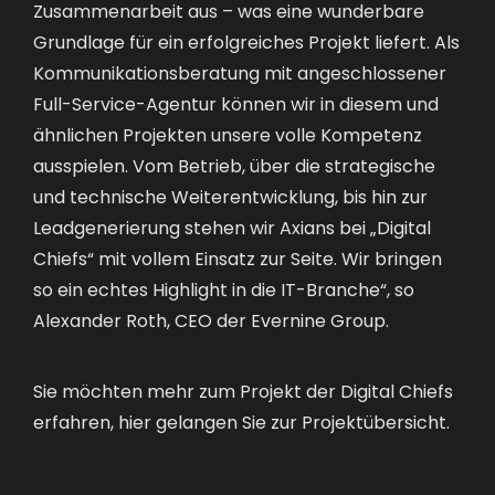
Zusammenarbeit aus – was eine wunderbare
Grundlage für ein erfolgreiches Projekt liefert. Als
Kommunikationsberatung mit angeschlossener
Full-Service-Agentur können wir in diesem und
ähnlichen Projekten unsere volle Kompetenz
ausspielen. Vom Betrieb, über die strategische
und technische Weiterentwicklung, bis hin zur
Leadgenerierung stehen wir Axians bei „Digital
Chiefs“ mit vollem Einsatz zur Seite. Wir bringen
so ein echtes Highlight in die IT-Branche“, so
Alexander Roth, CEO der Evernine Group.
Sie möchten mehr zum Projekt der Digital Chiefs
erfahren,
hier gelangen Sie zur Projektübersicht
.