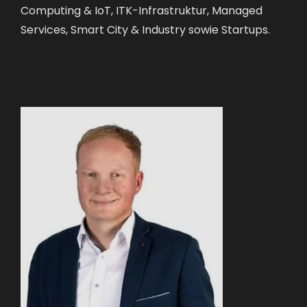
Computing & IoT, ITK-Infrastruktur, Managed
Services, Smart City & Industry sowie Startups.