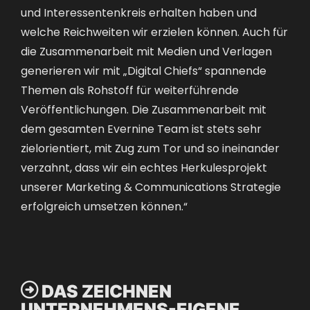
und Interessentenkreis erhalten haben und
welche Reichweiten wir erzielen können. Auch für
die Zusammenarbeit mit Medien und Verlagen
generieren wir mit „Digital Chiefs“ spannende
Themen als Rohstoff für weiterführende
Veröffentlichungen. Die Zusammenarbeit mit
dem gesamten Evernine Team ist stets sehr
zielorientiert, mit Zug zum Tor und so ineinander
verzahnt, dass wir ein echtes Herkulesprojekt
unserer Marketing & Communications Strategie
erfolgreich umsetzen können.“

DAS ZEICHNEN
UNTERNEHMENS-EIGENE