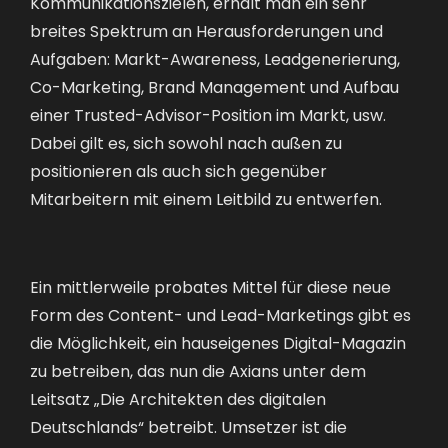
Kommunikationszielen, erhält man ein sehr
breites Spektrum an Herausforderungen und
Aufgaben: Markt-Awareness, Leadgenerierung,
Co-Marketing, Brand Management und Aufbau
einer Trusted-Advisor-Position im Markt, usw.
Dabei gilt es, sich sowohl nach außen zu
positionieren als auch sich gegenüber
Mitarbeitern mit einem Leitbild zu entwerfen.
Ein mittlerweile probates Mittel für diese neue
Form des Content- und Lead-Marketings gibt es
die Möglichkeit, ein hauseigenes Digital-Magazin
zu betreiben, das nun die Axians unter dem
Leitsatz „Die Architekten des digitalen
Deutschlands“ betreibt. Umsetzer ist die