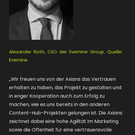
Alexander Roth, CEO der Evernine Group. Quelle:
Evernine.
„Wir freuen uns von der Axians das Vertrauen
erhalten zu haben, das Projekt zu gestalten und
in enger Kooperation auch zum Erfolg zu
machen, wie es uns bereits in den anderen
Content-Hub-Projekten gelungen ist. Die Axians
zeichnet dabei eine hohe Agilität im Marketing
sowie die Offenheit für eine vertrauensvolle