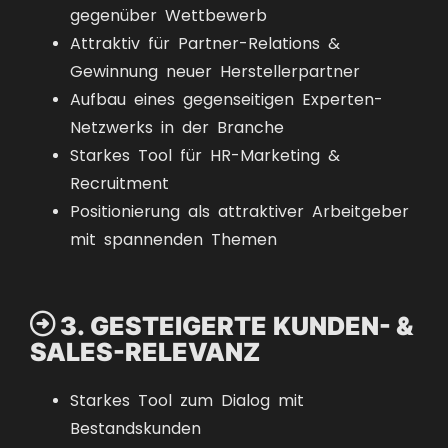
gegenüber Wettbewerb
Attraktiv für Partner-Relations &
Gewinnung neuer Herstellerpartner
Aufbau eines gegenseitigen Experten-
Netzwerks in der Branche
Starkes Tool für HR-Marketing &
Recruitment
Positionierung als attraktiver Arbeitgeber
mit spannenden Themen

3. GESTEIGERTE KUNDEN- &
SALES-RELEVANZ
Starkes Tool zum Dialog mit
Bestandskunden