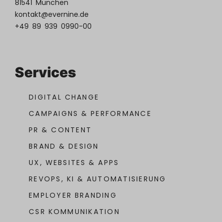
81541 München
kontakt@evernine.de
+49 89 939 0990-00
Services
DIGITAL CHANGE
CAMPAIGNS & PERFORMANCE
PR & CONTENT
BRAND & DESIGN
UX, WEBSITES & APPS
REVOPS, KI & AUTOMATISIERUNG
EMPLOYER BRANDING
CSR KOMMUNIKATION