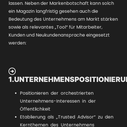
lassen. Neben der Markenbotschaft kann solch
ein Magazin langfristig gesehen auch die
Bedeutung des Unternehmens am Markt stärken
sowie als relevantes „Tool“ für Mitarbeiter,
Kunden und Neukundenansprache eingesetzt
werden:

1.UNTERNEHMENSPOSITIONIERU
Positionieren der orchestrierten
Unternehmens-Interessen in der
Öffentlichkeit
Etablierung als „Trusted Advisor“ zu den
Kernthemen des Unternehmens