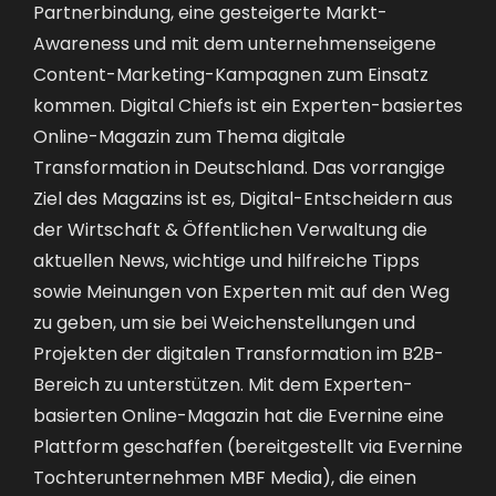
Partnerbindung, eine gesteigerte Markt-
Awareness und mit dem unternehmenseigene
Content-Marketing-Kampagnen zum Einsatz
kommen. Digital Chiefs ist ein Experten-basiertes
Online-Magazin zum Thema digitale
Transformation in Deutschland. Das vorrangige
Ziel des Magazins ist es, Digital-Entscheidern aus
der Wirtschaft & Öffentlichen Verwaltung die
aktuellen News, wichtige und hilfreiche Tipps
sowie Meinungen von Experten mit auf den Weg
zu geben, um sie bei Weichenstellungen und
Projekten der digitalen Transformation im B2B-
Bereich zu unterstützen. Mit dem Experten-
basierten Online-Magazin hat die Evernine eine
Plattform geschaffen (bereitgestellt via Evernine
Tochterunternehmen MBF Media), die einen