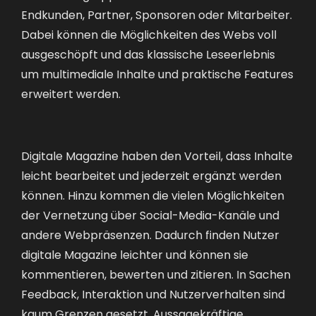
Endkunden, Partner, Sponsoren oder Mitarbeiter.
Dabei können die Möglichkeiten des Webs voll
ausgeschöpft und das klassische Leseerlebnis
um multimediale Inhalte und praktische Features
erweitert werden.
Digitale Magazine haben den Vorteil, dass Inhalte
leicht bearbeitet und jederzeit ergänzt werden
können. Hinzu kommen die vielen Möglichkeiten
der Vernetzung über Social-Media-Kanäle und
andere Webpräsenzen. Dadurch finden Nutzer
digitale Magazine leichter und können sie
kommentieren, bewerten und zitieren. In Sachen
Feedback, Interaktion und Nutzerverhalten sind
kaum Grenzen gesetzt. Aussagekräftige