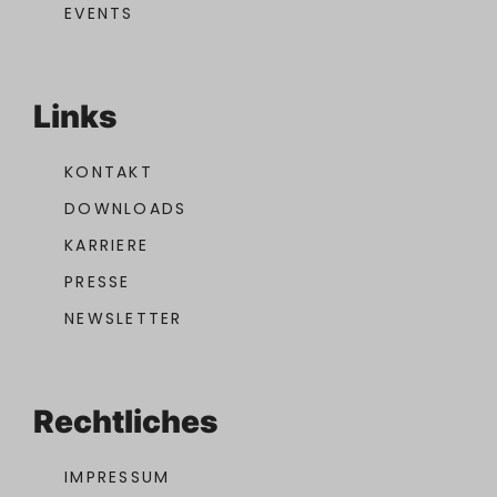
EVENTS
Links
KONTAKT
DOWNLOADS
KARRIERE
PRESSE
NEWSLETTER
Rechtliches
IMPRESSUM