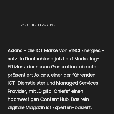
EVERNINE REDAKTION
Axians – die ICT Marke von VINCI Energies –
setzt in Deutschland jetzt auf Marketing-
Effizienz der neuen Generation: ab sofort
präsentiert Axians, einer der führenden
ICT-Dienstleister und Managed Services
Provider, mit „Digital Chiefs“ einen
hochwertigen Content Hub. Das rein
digitale Magazin ist Experten-basiert,