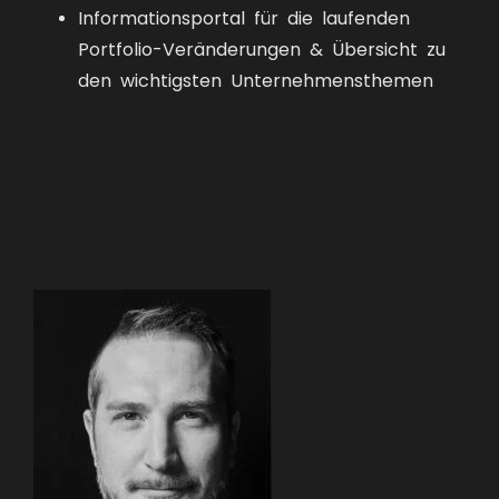
Informationsportal für die laufenden
Portfolio-Veränderungen & Übersicht zu
den wichtigsten Unternehmensthemen