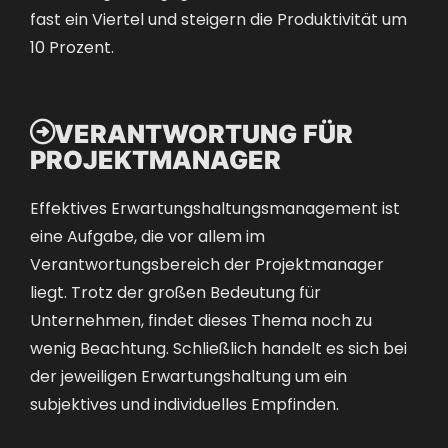
fast ein Viertel und steigern die Produktivität um
10 Prozent.

VERANTWORTUNG FÜR
PROJEKTMANAGER
Effektives Erwartungshaltungsmanagement ist
eine Aufgabe, die vor allem im
Verantwortungsbereich der Projektmanager
liegt. Trotz der großen Bedeutung für
Unternehmen, findet dieses Thema noch zu
wenig Beachtung. Schließlich handelt es sich bei
der jeweiligen Erwartungshaltung um ein
subjektives und individuelles Empfinden.