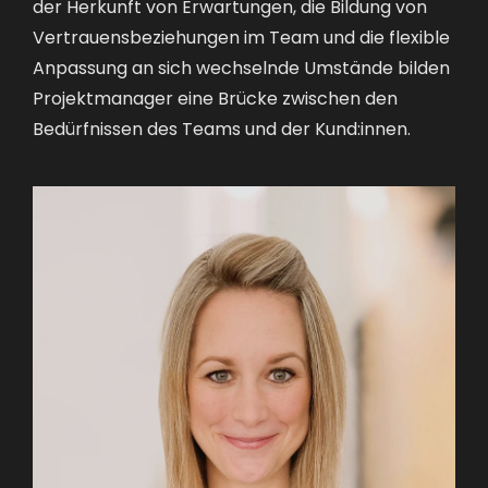
der Herkunft von Erwartungen, die Bildung von
Vertrauensbeziehungen im Team und die flexible
Anpassung an sich wechselnde Umstände bilden
Projektmanager eine Brücke zwischen den
Bedürfnissen des Teams und der Kund:innen.