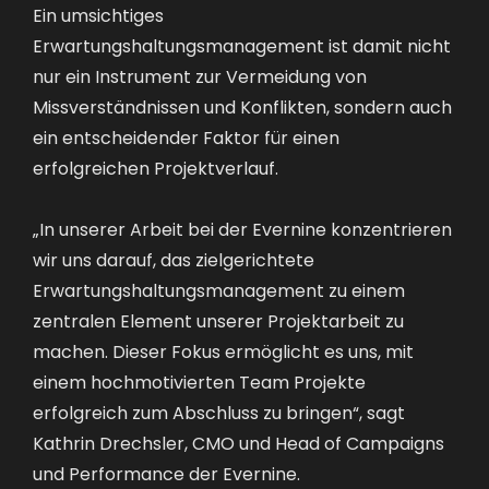
Ein umsichtiges
Erwartungshaltungsmanagement ist damit nicht
nur ein Instrument zur Vermeidung von
Missverständnissen und Konflikten, sondern auch
ein entscheidender Faktor für einen
erfolgreichen Projektverlauf.
„In unserer Arbeit bei der Evernine konzentrieren
wir uns darauf, das zielgerichtete
Erwartungshaltungsmanagement zu einem
zentralen Element unserer Projektarbeit zu
machen. Dieser Fokus ermöglicht es uns, mit
einem hochmotivierten Team Projekte
erfolgreich zum Abschluss zu bringen“, sagt
Kathrin Drechsler, CMO und Head of Campaigns
und Performance der Evernine.