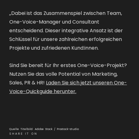
„Dabei ist das Zusammenspiel zwischen Team,
One-Voice-Manager und Consultant
entscheidend. Dieser integrative Ansatz ist der
Schlüssel für unsere zahlreichen erfolgreichen
Projekte und zufriedenen Kund:innen.
Sind Sie bereit für Ihr erstes One-Voice-Projekt?
Nutzen Sie das volle Potential von Marketing,
Sales, PR & HR!
Laden Sie sich jetzt unseren One-
Voice-Quickguide herunter
.
Quelle Titelbild: Adobe Stock / Prostock-studio
SHARE IT ON