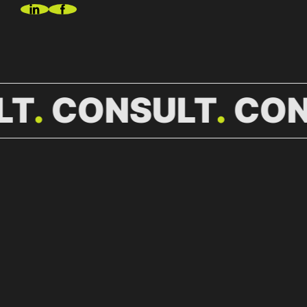
LT
CONSULT
CON
WEITERE
NEWS.