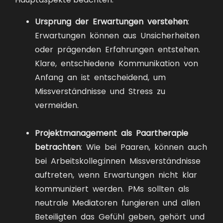
Ursprung der Erwartungen verstehen
:
Erwartungen können aus Unsicherheiten
oder prägenden Erfahrungen entstehen.
Klare, entschiedene Kommunikation von
Anfang an ist entscheidend, um
Missverständnisse und Stress zu
vermeiden.
Projektmanagement als Paartherapie
betrachten
: Wie bei Paaren, können auch
bei Arbeitskolleg:innen Missverständnisse
auftreten, wenn Erwartungen nicht klar
kommuniziert werden. PMs sollten als
neutrale Mediatoren fungieren und allen
Beteiligten das Gefühl geben, gehört und