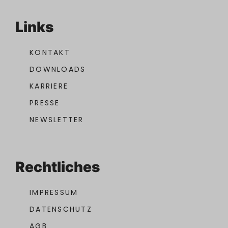
Links
KONTAKT
DOWNLOADS
KARRIERE
PRESSE
NEWSLETTER
Rechtliches
IMPRESSUM
DATENSCHUTZ
AGB