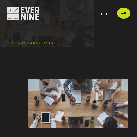
DE
28. NOVEMBER 2023