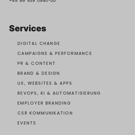
Services
DIGITAL CHANGE
CAMPAIGNS & PERFORMANCE
PR & CONTENT
BRAND & DESIGN
UX, WEBSITES & APPS
REVOPS, KI & AUTOMATISIERUNG
EMPLOYER BRANDING
CSR KOMMUNIKATION
EVENTS