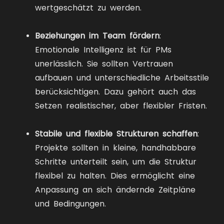
wertgeschätzt zu werden.
Beziehungen im Team fördern
:
Emotionale Intelligenz ist für PMs
unerlässlich. Sie sollten Vertrauen
aufbauen und unterschiedliche Arbeitsstile
berücksichtigen. Dazu gehört auch das
Setzen realistischer, aber flexibler Fristen.
Stabile und flexible Strukturen schaffen
:
Projekte sollten in kleine, handhabbare
Schritte unterteilt sein, um die Struktur
flexibel zu halten. Dies ermöglicht eine
Anpassung an sich ändernde Zeitpläne
und Bedingungen.