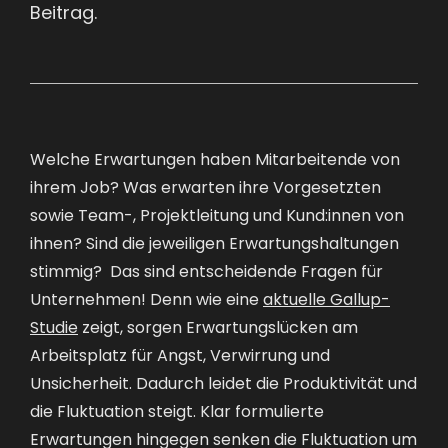
Beitrag.
Welche Erwartungen haben Mitarbeitende von
ihrem Job? Was erwarten ihre Vorgesetzten
sowie Team-, Projektleitung und Kund:innen von
ihnen? Sind die jeweiligen Erwartungshaltungen
stimmig? Das sind entscheidende Fragen für
Unternehmen! Denn wie eine
aktuelle Gallup-
Studie
zeigt, sorgen Erwartungslücken am
Arbeitsplatz für Angst, Verwirrung und
Unsicherheit. Dadurch leidet die Produktivität und
die Fluktuation steigt. Klar formulierte
Erwartungen hingegen senken die Fluktuation um