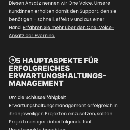
Diesen Ansatz nennen wir One Voice. Unsere
Kund:innen erhalten damit den Support, den sie
benötigen – schnell, effektiv und aus einer
Hand.
Erfahren Sie mehr über den One-Voice-
Ansatz der Evernine
.

5 HAUPTASPEKTE FÜR
ERFOLGREICHES
ERWARTUNGSHALTUNGS-
MANAGEMENT
Um die Schlüsselfähigkeit
Erwartungshaltungsmanagement erfolgreich in
ihren jeweiligen Projekten einzusetzen, sollten
Projektmanager dabei folgende fünf
Hauptaspekte beachten: