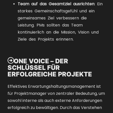
Team auf das Gesamtziel ausrichten
: Ein
starkes Gemeinschaftsgefühl und ein
gemeinsames Ziel verbessern die
Leistung. PMs sollten das Team
kontinuierlich an die Mission, Vision und
Ziele des Projekts erinnern.

ONE VOICE – DER
SCHLÜSSEL FÜR
ERFOLGREICHE PROJEKTE
Effektives Erwartungshaltungsmanagement ist
für Projektmanager von zentraler Bedeutung, um
sowohl interne als auch externe Anforderungen
erfolgreich zu bewältigen. Durch das Verstehen