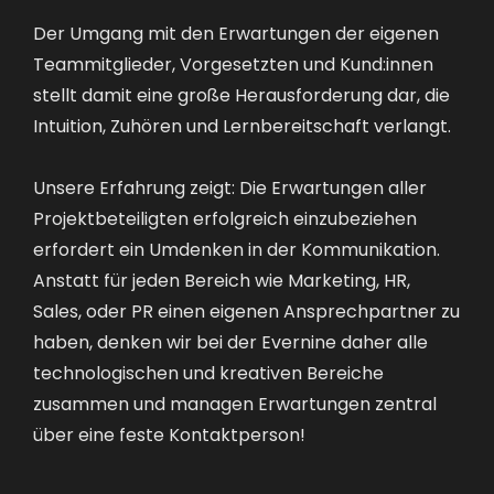
Der Umgang mit den Erwartungen der eigenen
Teammitglieder, Vorgesetzten und Kund:innen
stellt damit eine große Herausforderung dar, die
Intuition, Zuhören und Lernbereitschaft verlangt.
Unsere Erfahrung zeigt: Die Erwartungen aller
Projektbeteiligten erfolgreich einzubeziehen
erfordert ein Umdenken in der Kommunikation.
Anstatt für jeden Bereich wie Marketing, HR,
Sales, oder PR einen eigenen Ansprechpartner zu
haben, denken wir bei der Evernine daher alle
technologischen und kreativen Bereiche
zusammen und managen Erwartungen zentral
über eine feste Kontaktperson!