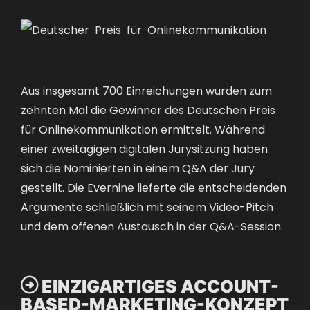
Aus insgesamt 700 Einreichungen wurden zum
zehnten Mal die Gewinner des Deutschen Preis
für Onlinekommunikation ermittelt. Während
einer zweitägigen digitalen Jurysitzung haben
sich die Nominierten in einem Q&A der Jury
gestellt. Die Evernine lieferte die entscheidenden
Argumente schließlich mit seinem Video-Pitch
und dem offenen Austausch in der Q&A-Session.

EINZIGARTIGES ACCOUNT-
BASED-MARKETING-KONZEPT