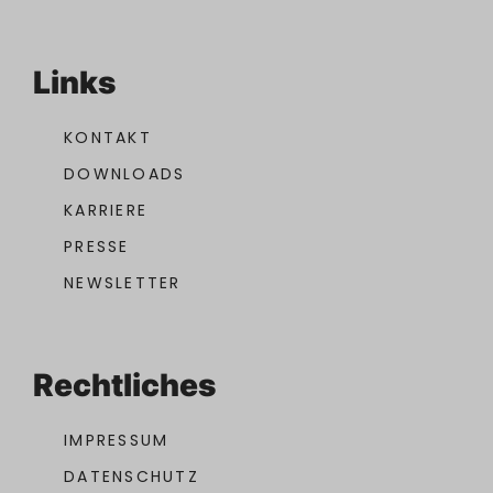
Links
KONTAKT
DOWNLOADS
KARRIERE
PRESSE
NEWSLETTER
Rechtliches
IMPRESSUM
DATENSCHUTZ