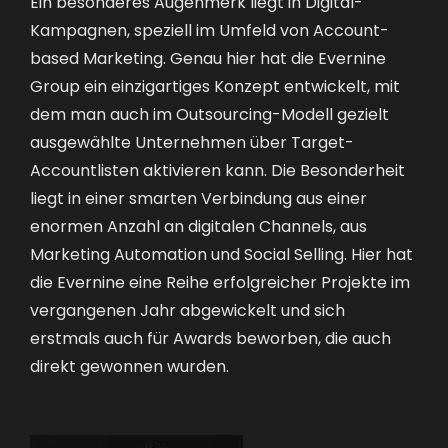
Ein besonderes Augenmerk liegt in Digital-
Kampagnen, speziell im Umfeld von Account-
based Marketing. Genau hier hat die Evernine
Group ein einzigartiges Konzept entwickelt, mit
dem man auch im Outsourcing-Modell gezielt
ausgewählte Unternehmen über Target-
Accountlisten aktivieren kann. Die Besonderheit
liegt in einer smarten Verbindung aus einer
enormen Anzahl an digitalen Channels, aus
Marketing Automation und Social Selling. Hier hat
die Evernine eine Reihe erfolgreicher Projekte im
vergangenen Jahr abgewickelt und sich
erstmals auch für Awards beworben, die auch
direkt gewonnen wurden.