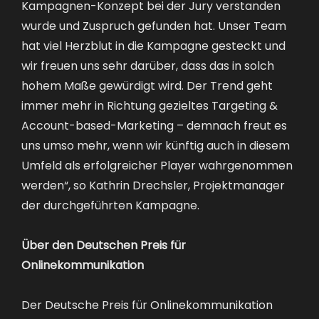
Kampagnen-Konzept bei der Jury verstanden
wurde und Zuspruch gefunden hat. Unser Team
hat viel Herzblut in die Kampagne gesteckt und
wir freuen uns sehr darüber, dass das in solch
hohem Maße gewürdigt wird. Der Trend geht
immer mehr in Richtung gezieltes Targeting &
Account-based-Marketing – demnach freut es
uns umso mehr, wenn wir künftig auch in diesem
Umfeld als erfolgreicher Player wahrgenommen
werden“, so Kathrin Drechsler, Projektmanager
der durchgeführten Kampagne.
Über den Deutschen Preis für
Onlinekommunikation
Der Deutsche Preis für Onlinekommunikation