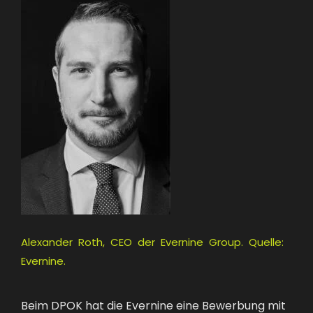
Alexander Roth, CEO der Evernine Group. Quelle:
Evernine.
Beim DPOK hat die Evernine eine Bewerbung mit