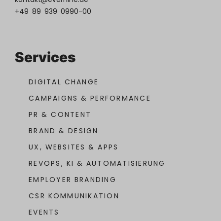
+49 89 939 0990-00
Services
DIGITAL CHANGE
CAMPAIGNS & PERFORMANCE
PR & CONTENT
BRAND & DESIGN
UX, WEBSITES & APPS
REVOPS, KI & AUTOMATISIERUNG
EMPLOYER BRANDING
CSR KOMMUNIKATION
EVENTS