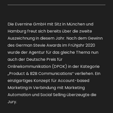
Die Evernine GmbH mit Sitz in München und
Hamburg freut sich bereits über die zweite
Auszeichnung in diesem Jahr. Nach dem Gewinn
des German Stevie Awards im Frühjahr 2020
wurde der Agentur für das gleiche Thema nun
auch der Deutsche Preis für
Onlinekommunikation (DPOK) in der Kategorie
„Product & B2B Communications“ verliehen. Ein
einzigartiges Konzept für Account-based
Marketing in Verbindung mit Marketing
Automation und Social Selling überzeugte die
Jury.