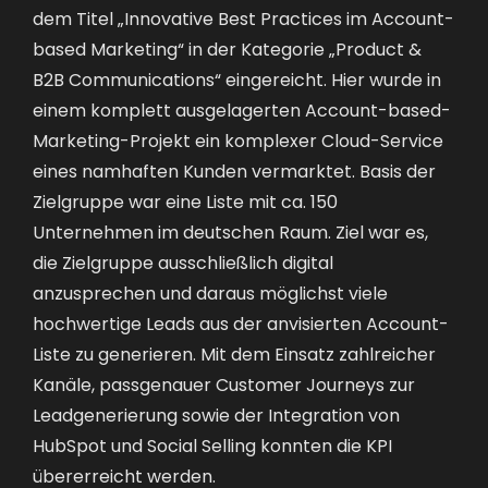
dem Titel „Innovative Best Practices im Account-
based Marketing“ in der Kategorie „Product &
B2B Communications“ eingereicht. Hier wurde in
einem komplett ausgelagerten Account-based-
Marketing-Projekt ein komplexer Cloud-Service
eines namhaften Kunden vermarktet. Basis der
Zielgruppe war eine Liste mit ca. 150
Unternehmen im deutschen Raum. Ziel war es,
die Zielgruppe ausschließlich digital
anzusprechen und daraus möglichst viele
hochwertige Leads aus der anvisierten Account-
Liste zu generieren. Mit dem Einsatz zahlreicher
Kanäle, passgenauer Customer Journeys zur
Leadgenerierung sowie der Integration von
HubSpot und Social Selling konnten die KPI
übererreicht werden.