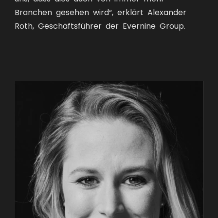
Branchen gesehen wird“, erklärt Alexander
Roth, Geschäftsführer der Evernine Group.