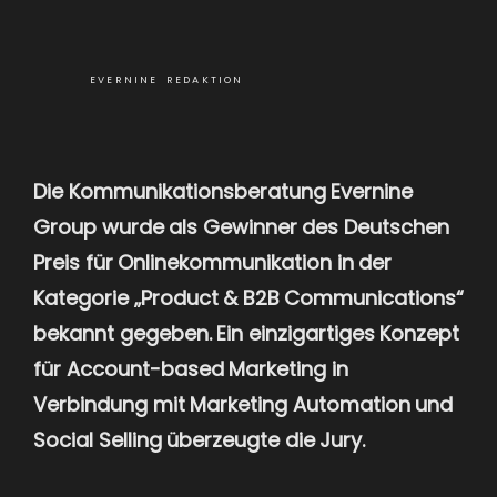
EVERNINE REDAKTION
Die Kommunikationsberatung Evernine
Group wurde als Gewinner des Deutschen
Preis für Onlinekommunikation in der
Kategorie „Product & B2B Communications“
bekannt gegeben. Ein einzigartiges Konzept
für Account-based Marketing in
Verbindung mit Marketing Automation und
Social Selling überzeugte die Jury.