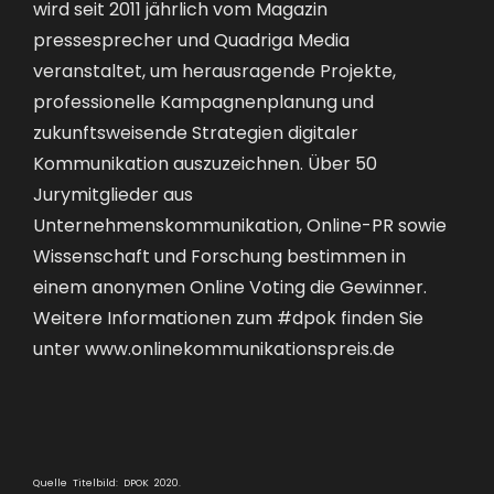
wird seit 2011 jährlich vom Magazin
pressesprecher und Quadriga Media
veranstaltet, um herausragende Projekte,
professionelle Kampagnenplanung und
zukunftsweisende Strategien digitaler
Kommunikation auszuzeichnen. Über 50
Jurymitglieder aus
Unternehmenskommunikation, Online-PR sowie
Wissenschaft und Forschung bestimmen in
einem anonymen Online Voting die Gewinner.
Weitere Informationen zum #dpok finden Sie
unter
www.onlinekommunikationspreis.de
Quelle Titelbild: DPOK 2020.