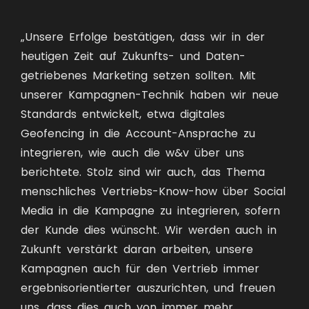
„Unsere Erfolge bestätigen, dass wir in der
heutigen Zeit auf Zukunfts- und Daten-
getriebenes Marketing setzen sollten. Mit
unserer Kampagnen-Technik haben wir neue
Standards entwickelt, etwa digitales
Geofencing in die Account-Ansprache zu
integrieren, wie auch die w&v über uns
berichtete. Stolz sind wir auch, das Thema
menschliches Vertriebs-Know-how über Social
Media in die Kampagne zu integrieren, sofern
der Kunde dies wünscht. Wir werden auch in
Zukunft verstärkt daran arbeiten, unsere
Kampagnen auch für den Vertrieb immer
ergebnisorientierter auszurichten, und freuen
uns, dass dies auch von immer mehr