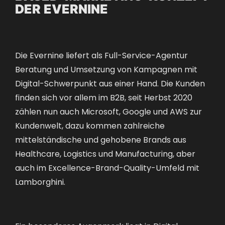
DER EVERNINE
Die Evernine liefert als Full-Service-Agentur
Beratung und Umsetzung von Kampagnen mit
Digital-Schwerpunkt aus einer Hand. Die Kunden
finden sich vor allem im B2B, seit Herbst 2020
zählen nun auch Microsoft, Google und AWS zur
Kundenwelt, dazu kommen zahlreiche
mittelständische und gehobene Brands aus
Healthcare, Logistics und Manufacturing, aber
auch im Excellence-Brand-Quality-Umfeld mit
Lamborghini.