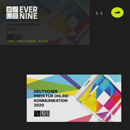
DE
30. OKTOBER 2020