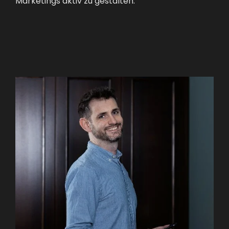
Marketings aktiv zu gestalten.“