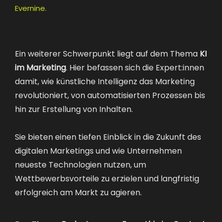
Evernine.
Ein weiterer Schwerpunkt liegt auf dem Thema
KI
im Marketing
. Hier befassen sich die Expert:innen
damit, wie künstliche Intelligenz das Marketing
revolutioniert, von automatisierten Prozessen bis
hin zur Erstellung von Inhalten.
Sie bieten einen tiefen Einblick in die Zukunft des
digitalen Marketings und wie Unternehmen
neueste Technologien nutzen, um
Wettbewerbsvorteile zu erzielen und langfristig
erfolgreich am Markt zu agieren.