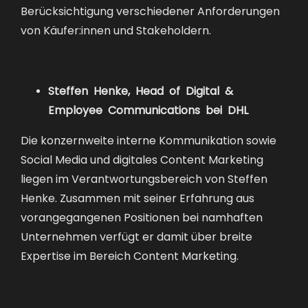
Berücksichtigung verschiedener Anforderungen
von Käufer:innen und Stakeholdern.
Steffen Henke, Head of Digital &
Employee Communications bei DHL
Die konzernweite interne Kommunikation sowie
Social Media und digitales Content Marketing
liegen im Verantwortungsbereich von Steffen
Henke. Zusammen mit seiner Erfahrung aus
vorangegangenen Positionen bei namhaften
Unternehmen verfügt er damit über breite
Expertise im Bereich Content Marketing.