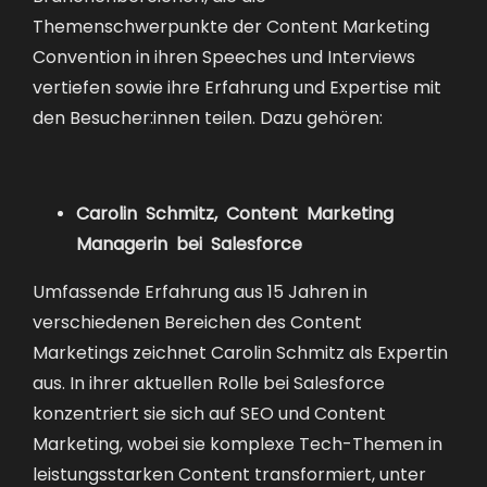
Themenschwerpunkte der Content Marketing
Convention in ihren Speeches und Interviews
vertiefen sowie ihre Erfahrung und Expertise mit
den Besucher:innen teilen. Dazu gehören:
Carolin Schmitz, Content Marketing
Managerin bei Salesforce
Umfassende Erfahrung aus 15 Jahren in
verschiedenen Bereichen des Content
Marketings zeichnet Carolin Schmitz als Expertin
aus. In ihrer aktuellen Rolle bei Salesforce
konzentriert sie sich auf SEO und Content
Marketing, wobei sie komplexe Tech-Themen in
leistungsstarken Content transformiert, unter