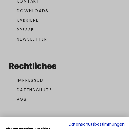
KONTAKT
DOWNLOADS
KARRIERE
PRESSE
NEWSLETTER
Rechtliches
IMPRESSUM
DATENSCHUTZ
AGB
Datenschutzbestimmungen