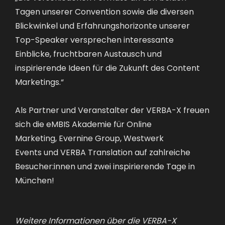
Tagen unserer Convention sowie die diversen
Blickwinkel und Erfahrungshorizonte unserer
Top-Speaker versprechen interessante
Einblicke, fruchtbaren Austausch und
inspirierende Ideen für die Zukunft des Content
Marketings.“
Als Partner und Veranstalter der VERBA-X freuen
sich die
eMBIS Akademie für Online
Marketing
,
Evernine Group
,
Westwerk
Events
und
VERBA Translation
auf zahlreiche
Besucher:innen und zwei inspirierende Tage in
München!
Weitere Informationen über die VERBA-X