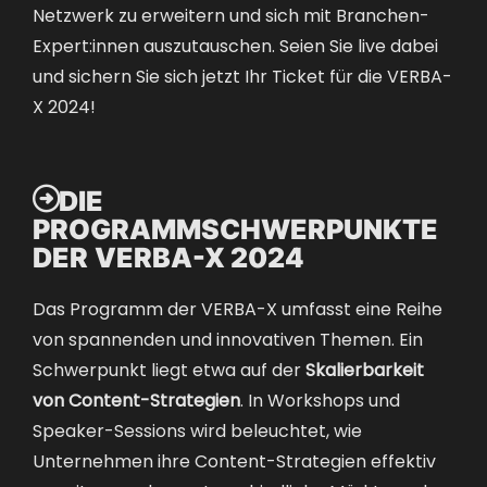
Netzwerk zu erweitern und sich mit Branchen-
Expert:innen auszutauschen. Seien Sie live dabei
und
sichern Sie sich jetzt Ihr Ticket für die VERBA-
X 2024!

DIE
PROGRAMMSCHWERPUNKTE
DER VERBA-X 2024
Das Programm der VERBA-X umfasst eine Reihe
von spannenden und innovativen Themen. Ein
Schwerpunkt liegt etwa auf der
Skalierbarkeit
von Content-Strategien
. In Workshops und
Speaker-Sessions wird beleuchtet, wie
Unternehmen ihre Content-Strategien effektiv