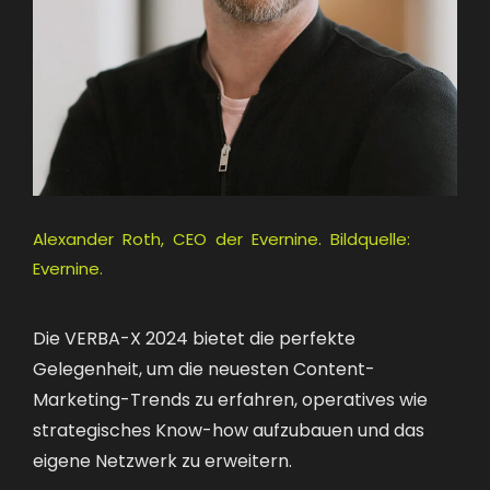
Alexander Roth, CEO der Evernine. Bildquelle:
Evernine.
Die VERBA-X 2024 bietet die perfekte
Gelegenheit, um die neuesten Content-
Marketing-Trends zu erfahren, operatives wie
strategisches Know-how aufzubauen und das
eigene Netzwerk zu erweitern.