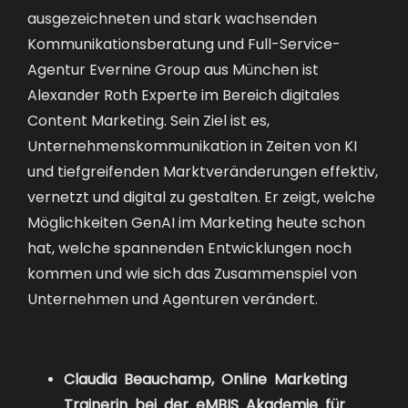
ausgezeichneten und stark wachsenden
Kommunikationsberatung und Full-Service-
Agentur Evernine Group aus München ist
Alexander Roth Experte im Bereich digitales
Content Marketing. Sein Ziel ist es,
Unternehmenskommunikation in Zeiten von KI
und tiefgreifenden Marktveränderungen effektiv,
vernetzt und digital zu gestalten. Er zeigt, welche
Möglichkeiten GenAI im Marketing heute schon
hat, welche spannenden Entwicklungen noch
kommen und wie sich das Zusammenspiel von
Unternehmen und Agenturen verändert.
Claudia Beauchamp, Online Marketing
Trainerin bei der eMBIS Akademie für