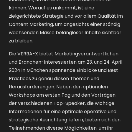
können. Worauf es ankommt, ist eine
zielgerichtete Strategie und vor allem Qualität im
Content Marketing, um angesichts einer ständig
wachsenden Masse belangloser Inhalte sichtbar
zu bleiben.
Die VERBA-X bietet Marketingverantwortlichen
und Branchen-Interessierten am 23. und 24. April
2024 in München spannende Einblicke und Best
Practices zu genau diesen Themen und
Herausforderungen. Neben den optionalen
Workshops am ersten Tag und den Vorträgen
der verschiedenen Top-Speaker, die wichtige
Informationen für eine optimale operative und
strategische Ausrichtung liefern, bieten sich den
Teilnehmenden diverse Möglichkeiten, um ihr