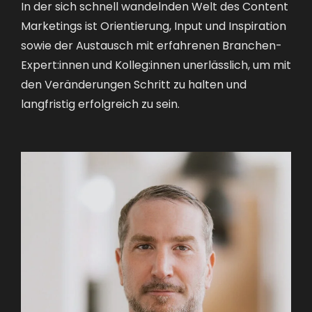
In der sich schnell wandelnden Welt des Content
Marketings ist Orientierung, Input und Inspiration
sowie der Austausch mit erfahrenen Branchen-
Expert:innen und Kolleg:innen unerlässlich, um mit
den Veränderungen Schritt zu halten und
langfristig erfolgreich zu sein.