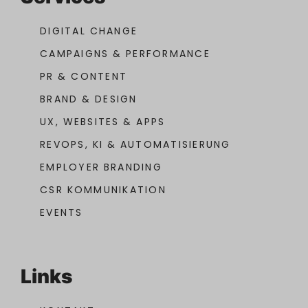
DIGITAL CHANGE
CAMPAIGNS & PERFORMANCE
PR & CONTENT
BRAND & DESIGN
UX, WEBSITES & APPS
REVOPS, KI & AUTOMATISIERUNG
EMPLOYER BRANDING
CSR KOMMUNIKATION
EVENTS
Links