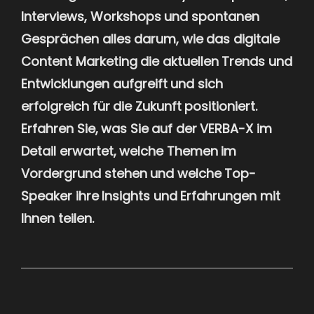
Interviews, Workshops und spontanen
Gesprächen alles darum, wie das digitale
Content Marketing die aktuellen Trends und
Entwicklungen aufgreift und sich
erfolgreich für die Zukunft positioniert.
Erfahren Sie, was Sie auf der VERBA-X im
Detail erwartet, welche Themen im
Vordergrund stehen und welche Top-
Speaker ihre Insights und Erfahrungen mit
Ihnen teilen.