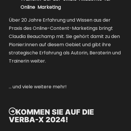
Online Marketing
Über 20 Jahre Erfahrung und Wissen aus der
Praxis des Online-Content-Marketings bringt
Claudia Beauchamp mit. Sie gehört damit zu den
Pionier:innen auf diesem Gebiet und gibt ihre
strategische Erfahrung als Autorin, Beraterin und
Trainerin weiter.
… und viele weitere mehr!

KOMMEN SIE AUF DIE
VERBA-X 2024!