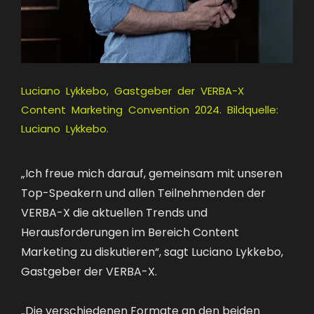
Luciano Lykkebo, Gastgeber der VERBA-X
Content Marketing Convention 2024. Bildquelle:
Luciano Lykkebo.
„Ich freue mich darauf, gemeinsam mit unseren
Top-Speakern und allen Teilnehmenden der
VERBA-X die aktuellen Trends und
Herausforderungen im Bereich Content
Marketing zu diskutieren“, sagt Luciano Lykkebo,
Gastgeber der VERBA-X.
„Die verschiedenen Formate an den beiden