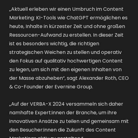
„Aktuell erleben wir einen Umbruch im Content
Marketing: KI-Tools wie ChatGPT ermöglichen es
heute, Inhalte in kürzester Zeit und ohne großen
Ressourcen-Aufwand zu erstellen. In dieser Zeit
ist es besonders wichtig, die richtigen
strategischen Weichen zu stellen und operativ
den Fokus auf qualitativ hochwertigen Content
zu legen, um sich mit den eigenen Inhalten von
der Masse abzuheben“, sagt Alexander Roth, CEO
& Co-Founder der Evernine Group.
„Auf der VERBA-X 2024 versammeln sich daher
namhafte Expert:innen der Branche, um ihre
innovativen Ansätze zu teilen und gemeinsam mit
den Besucher:innen die Zukunft des Content