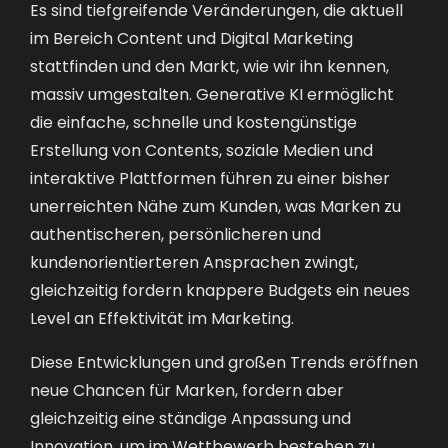
Es sind tiefgreifende Veränderungen, die aktuell
im Bereich Content und Digital Marketing
stattfinden und den Markt, wie wir ihn kennen,
massiv umgestalten. Generative KI ermöglicht
die einfache, schnelle und kostengünstige
Erstellung von Contents, soziale Medien und
interaktive Plattformen führen zu einer bisher
unerreichten Nähe zum Kunden, was Marken zu
authentischeren, persönlicheren und
kundenorientierteren Ansprachen zwingt,
gleichzeitig fordern knappere Budgets ein neues
Level an Effektivität im Marketing.
Diese Entwicklungen und großen Trends eröffnen
neue Chancen für Marken, fordern aber
gleichzeitig eine ständige Anpassung und
Innovation, um im Wettbewerb bestehen zu