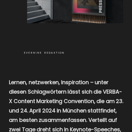
EVERNINE REDAKTION
Lernen, netzwerken, Inspiration – unter
diesen Schlagwörtern lässt sich die VERBA-
X Content Marketing Convention, die am 23.
und 24. April 2024 in München stattfindet,
am besten zusammenfassen. Verteilt auf
zwei Tage dreht sich in Keynote-Speeches,