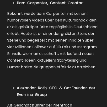
Liam Carpenter, Content Creator
Bekannt wurde Liam Carpenter mit seinen
humorvollen Videos über den Kulturschock, den
er als gebürtiger Brite tagtäglich in Deutschland
erlebt. Heute ist er einer der größten Stars der
Szene und begeistert mit seinen Inhalten über
vier Millionen Follower auf TikTok und Instagram.
Er weiß, wie man es schafft, mit laufend neuen
Content-Ideen, aktuellem Storytelling und
Humor breite Zielgruppen effektiv zu erreichen.
Alexander Roth, CEO & Co-Founder der
Evernine Group
Als Geschäftsführer der mehrfach