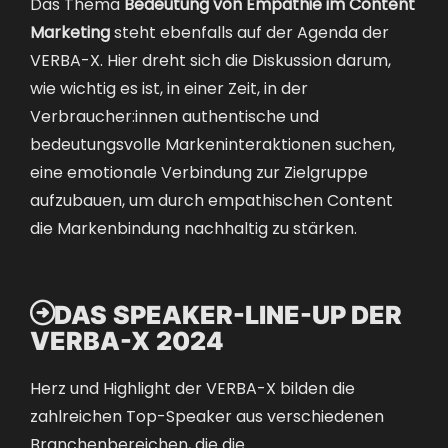
Das Thema
Bedeutung von Empathie im Content
Marketing
steht ebenfalls auf der Agenda der
VERBA-X. Hier dreht sich die Diskussion darum,
wie wichtig es ist, in einer Zeit, in der
Verbraucher:innen authentische und
bedeutungsvolle Markeninteraktionen suchen,
eine emotionale Verbindung zur Zielgruppe
aufzubauen, um durch empathischen Content
die Markenbindung nachhaltig zu stärken.

DAS SPEAKER-LINE-UP DER
VERBA-X 2024
Herz und Highlight der VERBA-X bilden die
zahlreichen Top-Speaker aus verschiedenen
Branchenbereichen, die die