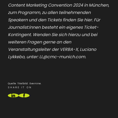
Content Marketing Convention 2024 in München,
zum Programm, zu allen teilnehmenden
Speakern und den Tickets finden Sie
hier
. Für
Journalist:innen besteht ein eigenes Ticket-
Kontingent. Wenden Sie sich hierzu und bei
weiteren Fragen gerne an den
Veranstaltungsleiter der VERBA-X, Luciano
Lykkebo, unter:
LL@cmc-munich.com
.
Quelle Titelbild: Evernine.
SHARE IT ON