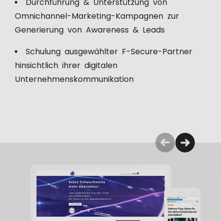
Durchführung & Unterstützung von
Omnichannel-Marketing-Kampagnen zur
Generierung von Awareness & Leads
Schulung ausgewählter F-Secure-Partner
hinsichtlich ihrer digitalen
Unternehmenskommunikation