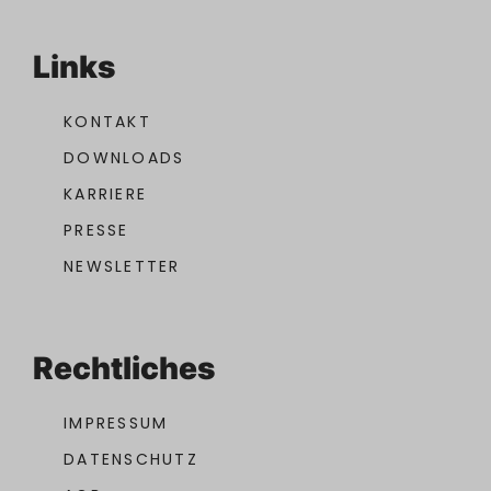
Links
KONTAKT
DOWNLOADS
KARRIERE
PRESSE
NEWSLETTER
Rechtliches
IMPRESSUM
DATENSCHUTZ