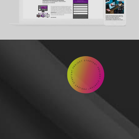
GEMEINSAM