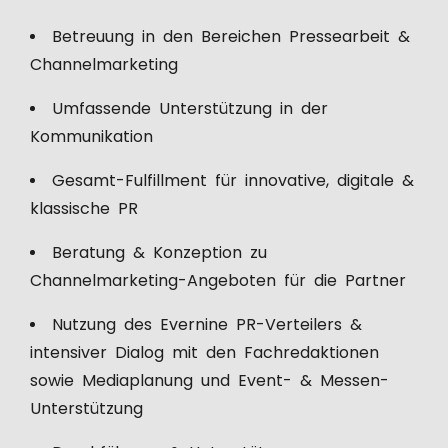
Betreuung in den Bereichen Pressearbeit &
Channelmarketing
Umfassende Unterstützung in der
Kommunikation
Gesamt-Fulfillment für innovative, digitale &
klassische PR
Beratung & Konzeption zu
Channelmarketing-Angeboten für die Partner
Nutzung des Evernine PR-Verteilers &
intensiver Dialog mit den Fachredaktionen
sowie Mediaplanung und Event- & Messen-
Unterstützung