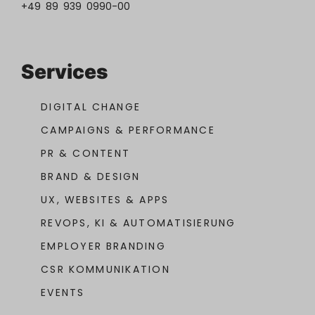
+49 89 939 0990-00
Services
DIGITAL CHANGE
CAMPAIGNS & PERFORMANCE
PR & CONTENT
BRAND & DESIGN
UX, WEBSITES & APPS
REVOPS, KI & AUTOMATISIERUNG
EMPLOYER BRANDING
CSR KOMMUNIKATION
EVENTS