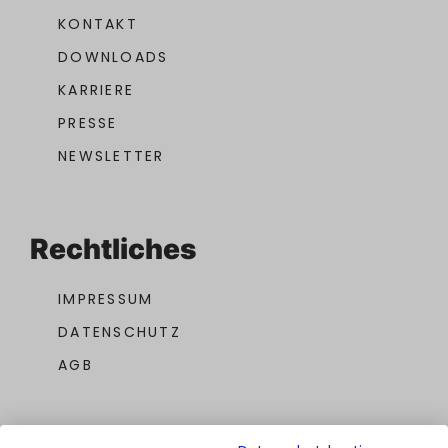
KONTAKT
DOWNLOADS
KARRIERE
PRESSE
NEWSLETTER
Rechtliches
IMPRESSUM
DATENSCHUTZ
AGB