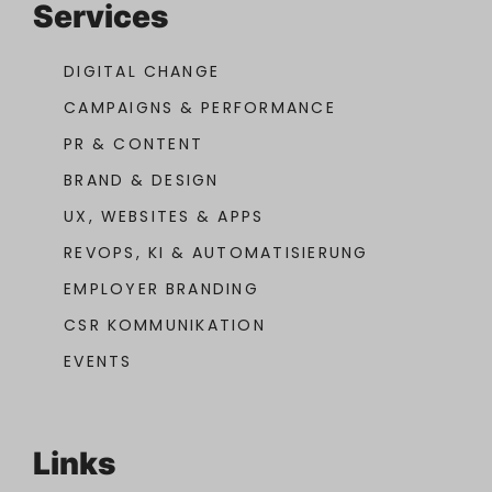
Services
DIGITAL CHANGE
CAMPAIGNS & PERFORMANCE
PR & CONTENT
BRAND & DESIGN
UX, WEBSITES & APPS
REVOPS, KI & AUTOMATISIERUNG
EMPLOYER BRANDING
CSR KOMMUNIKATION
EVENTS
Links