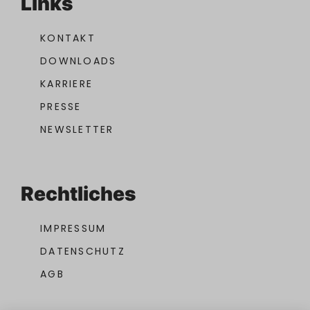
Links
KONTAKT
DOWNLOADS
KARRIERE
PRESSE
NEWSLETTER
Rechtliches
IMPRESSUM
DATENSCHUTZ
AGB