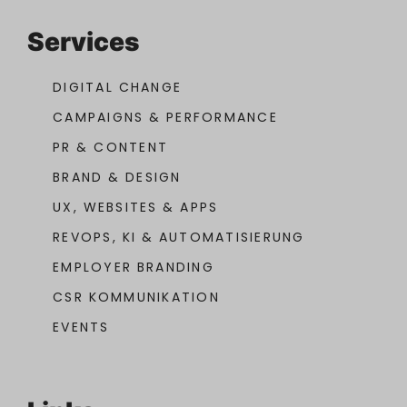
Services
DIGITAL CHANGE
CAMPAIGNS & PERFORMANCE
PR & CONTENT
BRAND & DESIGN
UX, WEBSITES & APPS
REVOPS, KI & AUTOMATISIERUNG
EMPLOYER BRANDING
CSR KOMMUNIKATION
EVENTS