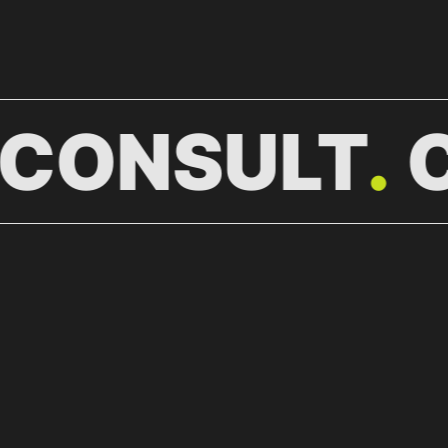
CONSULT