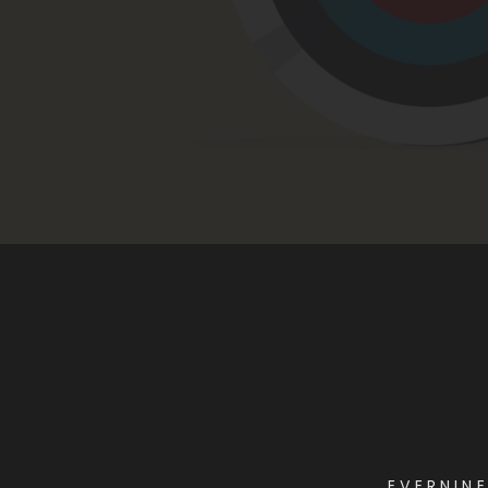
EVERNIN