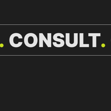
CONSULT