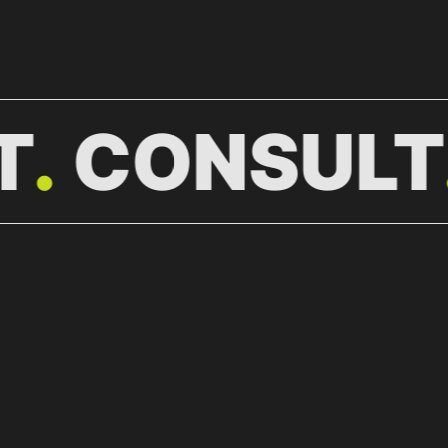
T
CONSULT