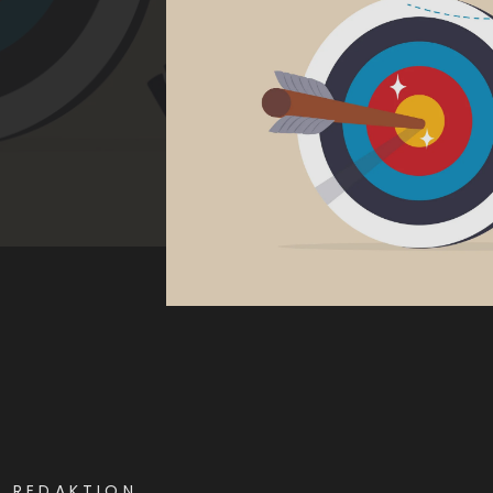
E REDAKTION