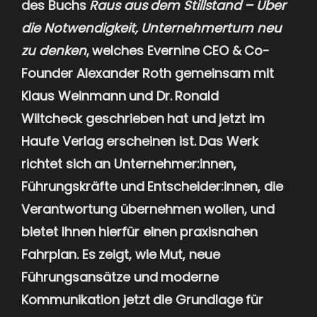
des Buchs
Raus aus dem Stillstand – Über
die Notwendigkeit, Unternehmertum neu
zu denken
, welches Evernine CEO & Co-
Founder Alexander Roth gemeinsam mit
Klaus Weinmann und Dr. Ronald
Wiltcheck geschrieben hat und jetzt im
Haufe Verlag erscheinen ist. Das Werk
richtet sich an Unternehmer:innen,
Führungskräfte und Entscheider:innen, die
Verantwortung übernehmen wollen, und
bietet Ihnen hierfür einen praxisnahen
Fahrplan. Es zeigt, wie Mut, neue
Führungsansätze und moderne
Kommunikation jetzt die Grundlage für