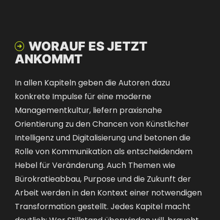
WORAUF ES JETZT

ANKOMMT
In allen Kapiteln geben die Autoren dazu
konkrete Impulse für eine moderne
Managementkultur, liefern praxisnahe
Orientierung zu den Chancen von Künstlicher
Intelligenz und Digitalisierung und betonen die
Rolle von Kommunikation als entscheidendem
Hebel für Veränderung. Auch Themen wie
Bürokratieabbau, Purpose und die Zukunft der
Arbeit werden in den Kontext einer notwendigen
Transformation gestellt. Jedes Kapitel macht
deutlich: Wer Stillstand überwinden will, braucht