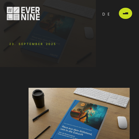
DE
23. SEPTEMBER 2025