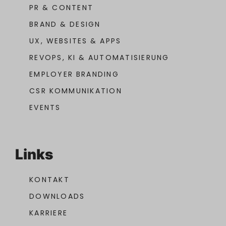
PR & CONTENT
BRAND & DESIGN
UX, WEBSITES & APPS
REVOPS, KI & AUTOMATISIERUNG
EMPLOYER BRANDING
CSR KOMMUNIKATION
EVENTS
Links
KONTAKT
DOWNLOADS
KARRIERE