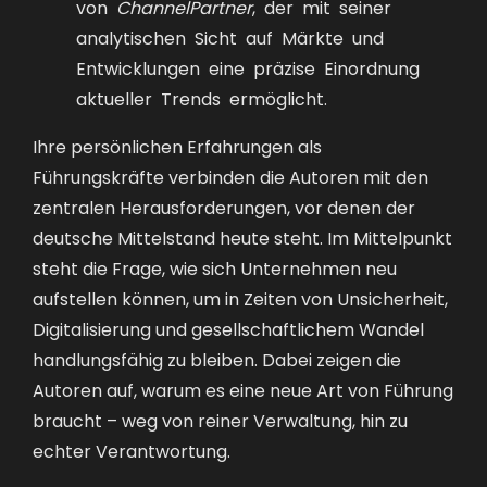
von
ChannelPartner
, der mit seiner
analytischen Sicht auf Märkte und
Entwicklungen eine präzise Einordnung
aktueller Trends ermöglicht.
Ihre persönlichen Erfahrungen als
Führungskräfte verbinden die Autoren mit den
zentralen Herausforderungen, vor denen der
deutsche Mittelstand heute steht. Im Mittelpunkt
steht die Frage, wie sich Unternehmen neu
aufstellen können, um in Zeiten von Unsicherheit,
Digitalisierung und gesellschaftlichem Wandel
handlungsfähig zu bleiben. Dabei zeigen die
Autoren auf, warum es eine neue Art von Führung
braucht – weg von reiner Verwaltung, hin zu
echter Verantwortung.