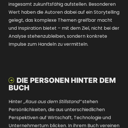
insgesamt zukunftsfähig aufstellen. Besonderen
Wert haben die Autoren dabei auf ein Storytelling
gelegt, das komplexe Themen greifbar macht
und Inspiration bietet – mit dem Ziel, nicht bei der
Analyse stehenzubleiben, sondern konkrete
Impulse zum Handeln zu vermitteln.
DIE PERSONEN HINTER DEM

BUCH
Hinter
„Raus aus dem Stillstand“
stehen
Persönlichkeiten, die aus unterschiedlichen
Perspektiven auf Wirtschaft, Technologie und
Unternehmertum blicken. In ihrem Buch vereinen