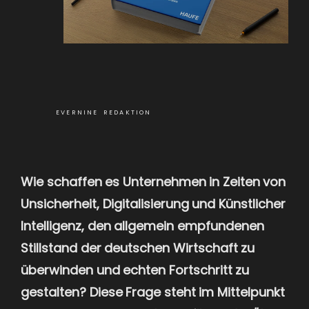
EVERNINE REDAKTION
Wie schaffen es Unternehmen in Zeiten von
Unsicherheit, Digitalisierung und Künstlicher
Intelligenz, den allgemein empfundenen
Stillstand der deutschen Wirtschaft zu
überwinden und echten Fortschritt zu
gestalten? Diese Frage steht im Mittelpunkt