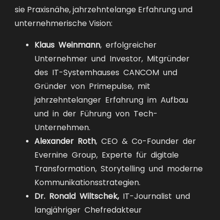
sie Praxisnähe, jahrzehntelange Erfahrung und
unternehmerische Vision:
Klaus Weinmann
, erfolgreicher
Unternehmer und Investor, Mitgründer
des IT-Systemhauses CANCOM und
Gründer von Primepulse, mit
jahrzehntelanger Erfahrung im Aufbau
und in der Führung von Tech-
Unternehmen.
Alexander Roth
, CEO & Co-Founder der
Evernine Group, Experte für digitale
Transformation, Storytelling und moderne
Kommunikationsstrategien.
Dr. Ronald Wiltschek,
IT-Journalist und
langjähriger Chefredakteur