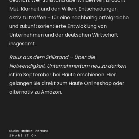
Mut, Klarheit und den Willen, Entscheidungen
aktiv zu treffen – für eine nachhaltig erfolgreiche
und zukunftsorientierte Entwicklung von
Unternehmen und der deutschen Wirtschaft
insgesamt.
Raus aus dem Stillstand – Über die
Notwendigkeit, Unternehmertum neu zu denken
ist im September bei Haufe erschienen. Hier
gelangen Sie
direkt zum Haufe Onlineshop
oder
alternativ zu Amazon
.
Quelle Titelbild: Evernine
SHARE IT ON