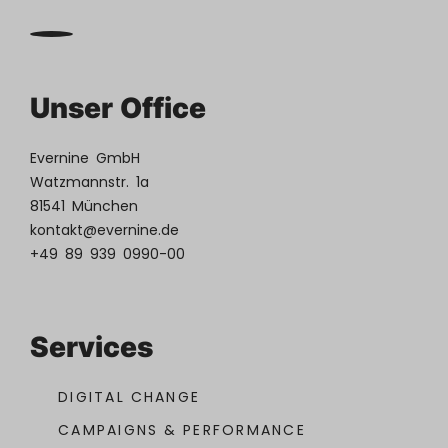
Unser Office
Evernine GmbH
Watzmannstr. 1a
81541 München
kontakt@evernine.de
+49 89 939 0990-00
Services
DIGITAL CHANGE
CAMPAIGNS & PERFORMANCE