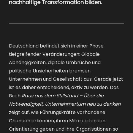
nachhaltige Transformation bilden.
Deutschland befindet sich in einer Phase
tiefgreifender Veränderungen: Globale
Abhängigkeiten, digitale Umbrüche und
politische Unsicherheiten bremsen
Unternehmen und Gesellschaft aus. Gerade jetzt
ist es daher entscheidend, aktiv zu werden. Das
Buch
Raus aus dem Stillstand – Über die
Notwendigkeit, Unternehmertum neu zu denken
zeigt auf, wie Führungskräfte vorhandene
Chancen erkennen, ihren Mitarbeitenden
Orientierung geben und ihre Organisationen so