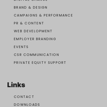
BRAND & DESIGN
CAMPAIGNS & PERFORMANCE
PR & CONTENT
WEB DEVELOPMENT
EMPLOYER BRANDING
EVENTS
CSR COMMUNICATION
PRIVATE EQUITY SUPPORT
Links
CONTACT
DOWNLOADS