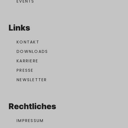
EVENTS
Links
KONTAKT
DOWNLOADS
KARRIERE
PRESSE
NEWSLETTER
Rechtliches
IMPRESSUM