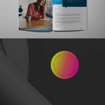
GEMEINSAM