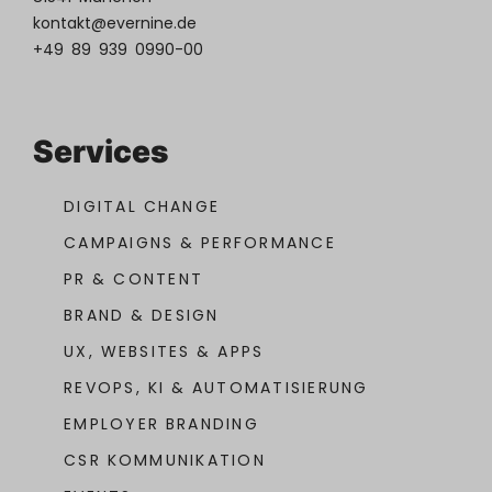
kontakt@evernine.de
+49 89 939 0990-00
Services
DIGITAL CHANGE
CAMPAIGNS & PERFORMANCE
PR & CONTENT
BRAND & DESIGN
UX, WEBSITES & APPS
REVOPS, KI & AUTOMATISIERUNG
EMPLOYER BRANDING
CSR KOMMUNIKATION