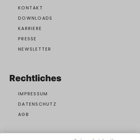
KONTAKT
DOWNLOADS
KARRIERE
PRESSE
NEWSLETTER
Rechtliches
IMPRESSUM
DATENSCHUTZ
AGB