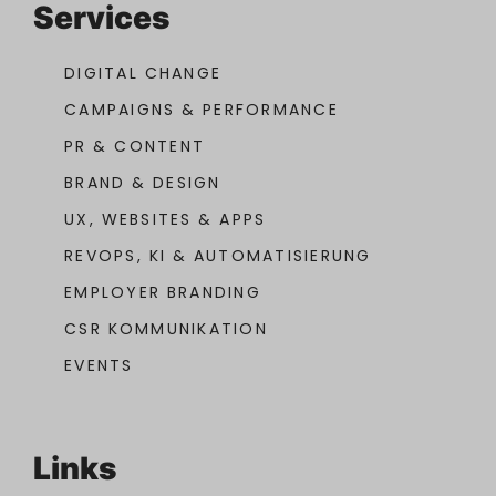
Services
DIGITAL CHANGE
CAMPAIGNS & PERFORMANCE
PR & CONTENT
BRAND & DESIGN
UX, WEBSITES & APPS
REVOPS, KI & AUTOMATISIERUNG
EMPLOYER BRANDING
CSR KOMMUNIKATION
EVENTS
Links