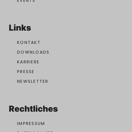
Links
KONTAKT
DOWNLOADS
KARRIERE
PRESSE
NEWSLETTER
Rechtliches
IMPRESSUM