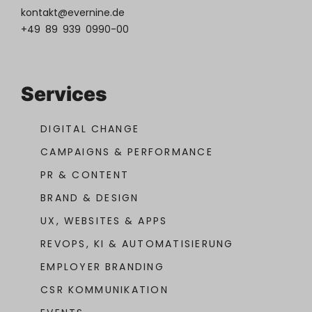
kontakt@evernine.de
+49 89 939 0990-00
Services
DIGITAL CHANGE
CAMPAIGNS & PERFORMANCE
PR & CONTENT
BRAND & DESIGN
UX, WEBSITES & APPS
REVOPS, KI & AUTOMATISIERUNG
EMPLOYER BRANDING
CSR KOMMUNIKATION
EVENTS