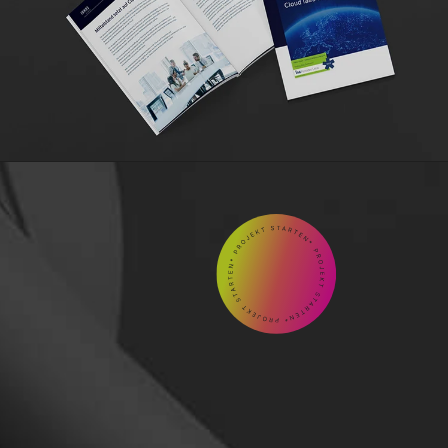
GEMEINSAM