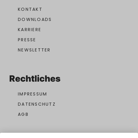
KONTAKT
DOWNLOADS
KARRIERE
PRESSE
NEWSLETTER
Rechtliches
IMPRESSUM
DATENSCHUTZ
AGB