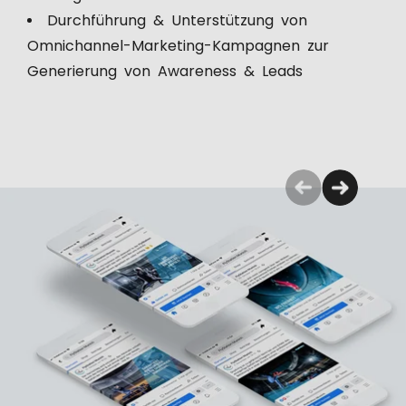
Durchführung & Unterstützung von
Omnichannel-Marketing-Kampagnen zur
Generierung von Awareness & Leads