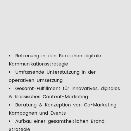
Betreuung in den Bereichen digitale
Kommunikationsstrategie
Umfassende Unterstützung in der
operativen Umsetzung
Gesamt-Fulfillment für innovatives, digitales
& klassisches Content-Marketing
Beratung & Konzeption von Co-Marketing
Kampagnen und Events
Aufbau einer gesamtheitlichen Brand-
Strategie