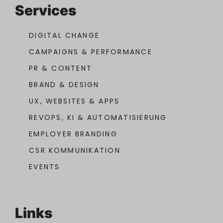
Services
DIGITAL CHANGE
CAMPAIGNS & PERFORMANCE
PR & CONTENT
BRAND & DESIGN
UX, WEBSITES & APPS
REVOPS, KI & AUTOMATISIERUNG
EMPLOYER BRANDING
CSR KOMMUNIKATION
EVENTS
Links