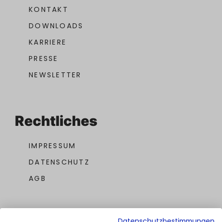
KONTAKT
DOWNLOADS
KARRIERE
PRESSE
NEWSLETTER
Rechtliches
IMPRESSUM
DATENSCHUTZ
AGB
Datenschutzbestimmungen