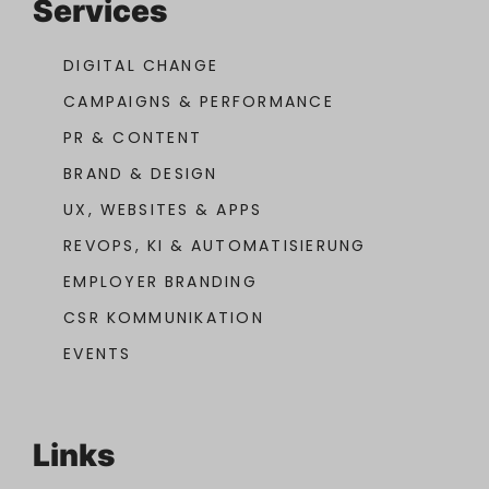
Services
DIGITAL CHANGE
CAMPAIGNS & PERFORMANCE
PR & CONTENT
BRAND & DESIGN
UX, WEBSITES & APPS
REVOPS, KI & AUTOMATISIERUNG
EMPLOYER BRANDING
CSR KOMMUNIKATION
EVENTS
Links