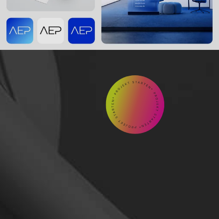
GEMEINSAM