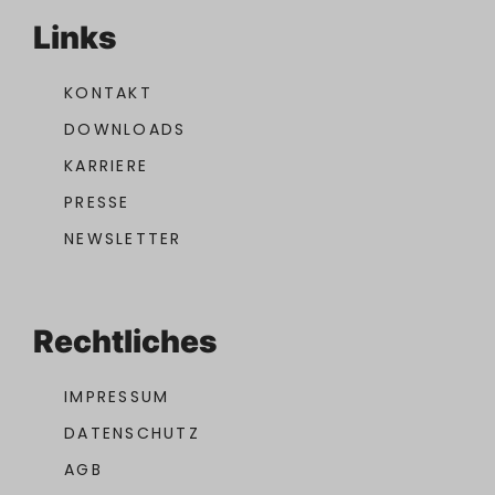
Links
KONTAKT
DOWNLOADS
KARRIERE
PRESSE
NEWSLETTER
Rechtliches
IMPRESSUM
DATENSCHUTZ
AGB