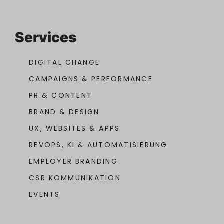
Services
DIGITAL CHANGE
CAMPAIGNS & PERFORMANCE
PR & CONTENT
BRAND & DESIGN
UX, WEBSITES & APPS
REVOPS, KI & AUTOMATISIERUNG
EMPLOYER BRANDING
CSR KOMMUNIKATION
EVENTS