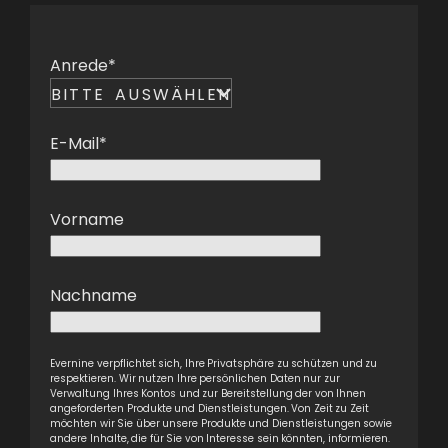
Anrede
*
E-Mail
*
Vorname
Nachname
Evernine verpflichtet sich, Ihre Privatsphäre zu schützen und zu
respektieren. Wir nutzen Ihre persönlichen Daten nur zur
Verwaltung Ihres Kontos und zur Bereitstellung der von Ihnen
angeforderten Produkte und Dienstleistungen. Von Zeit zu Zeit
möchten wir Sie über unsere Produkte und Dienstleistungen sowie
andere Inhalte, die für Sie von Interesse sein könnten, informieren.