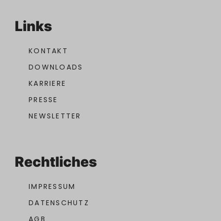
Links
KONTAKT
DOWNLOADS
KARRIERE
PRESSE
NEWSLETTER
Rechtliches
IMPRESSUM
DATENSCHUTZ
AGB