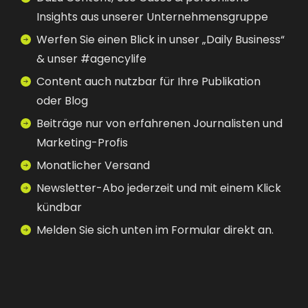
Insights aus unserer Unternehmensgruppe
Werfen Sie einen Blick in unser „Daily Business“
& unser #agencylife
Content auch nutzbar für Ihre Publikation
oder Blog
Beiträge nur von erfahrenen Journalisten und
Marketing-Profis
Monatlicher Versand
Newsletter-Abo jederzeit und mit einem Klick
kündbar
Melden Sie sich unten im Formular direkt an.