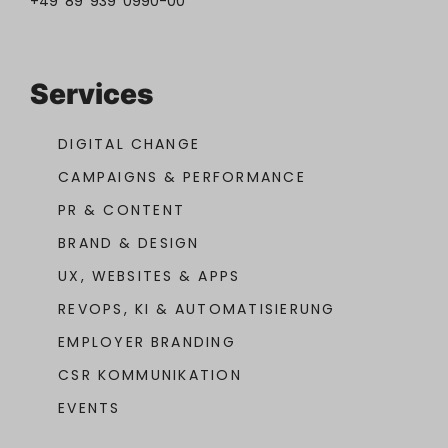
+49 89 939 0990-00
Services
DIGITAL CHANGE
CAMPAIGNS & PERFORMANCE
PR & CONTENT
BRAND & DESIGN
UX, WEBSITES & APPS
REVOPS, KI & AUTOMATISIERUNG
EMPLOYER BRANDING
CSR KOMMUNIKATION
EVENTS