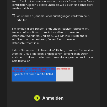
Wenn Sie damit einverstanden sind, dass wir Sie zu diesem Zweck
kontaktieren, geben Sie bitte unten an, wie Sie von uns kontaktiert
werden möchten:
Ich stimme zu, andere Benachrichtigungen von Evernine zu
erhalten.
Sie können diese Benachrichtigungen jederzeit abbestellen.
Weitere Informationen zum Abbestellen, zu unseren
Datenschutzverfahren und dazu, wie wir Ihre Privatsphäre
schützen und respektieren, finden Sie in unserer
Datenschutzrichtlinie.
Indem Sie unten auf „Einsenden“ klicken, stimmen Sie zu, dass
Evernine Group die oben angegebenen persönlichen Daten
speichert und verarbeitet, um Ihnen die angeforderten Inhalte
bereitzustellen.