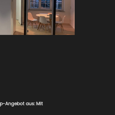
p-Angebot aus: Mit