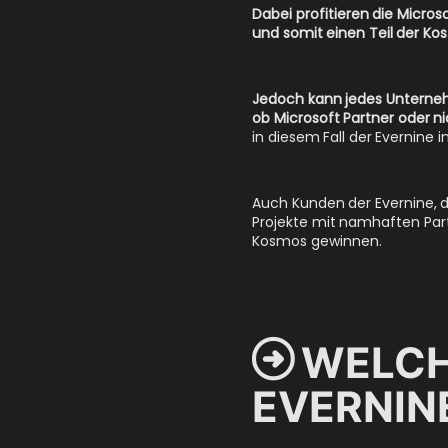
Dabei profitieren die Micro
und somit einen Teil der Ko
Jedoch kann jedes Unterneh
ob Microsoft Partner oder ni
in diesem Fall der Evernine 
Auch Kunden der Evernine, d
Projekte mit namhaften Par
Kosmos gewinnen.

WELCH
EVERNIN