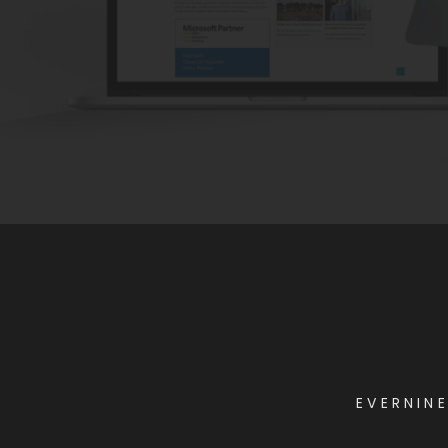
EVERNIN