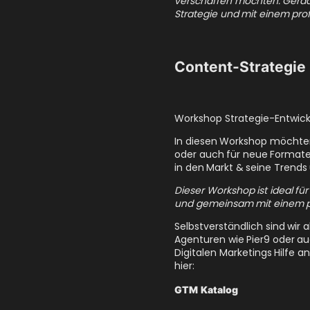
Strategie und mit einem pro
Content-Strategie
Workshop Strategie-Entwick
In diesen Workshop möchten
oder auch für neue Formate 
in den Markt & seine Trends
Dieser Workshop ist ideal f
und gemeinsam mit einem pr
Selbstverständlich sind wir a
Agenturen wie Pier9 oder au
Digitalen Marketings Hilfe a
hier:
GTM Katalog