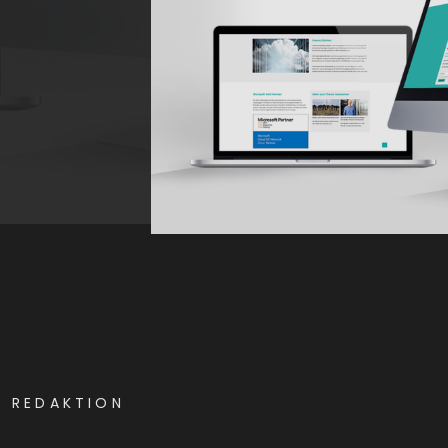
E REDAKTION