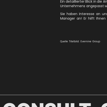
Ein detaillierter Blick in di
Unternehmens angepasst werd
Sie haben Interesse an u
Manager an! Er hilft Ihnen
Quelle Titelbild: Evernine Group