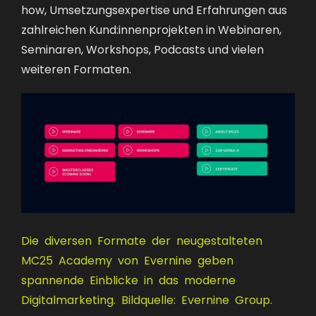
how, Umsetzungsexpertise und Erfahrungen aus
zahlreichen Kund:innenprojekten in Webinaren,
Seminaren, Workshops, Podcasts und vielen
weiteren Formaten.
Die diversen Formate der neugestalteten
MC25 Academy von Evernine geben
spannende Einblicke in das moderne
Digitalmarketing. Bildquelle: Evernine Group.