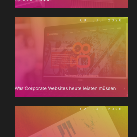
08. JULI 2026
Was Corporate Websites heute leisten müssen
02. JULI 2026