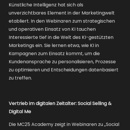
Künstliche Intelligenz hat sich als
unverzichtbares Element in der Marketingwelt
etabliert. In den Webinaren zum strategischen
und operativen Einsatz von KI tauchen
Interessierte tief in die Welt des KI-gestützten
Marketings ein. Sie lernen etwa, wie KI in
Kampagnen zum Einsatz kommt, um die
Kundenansprache zu personalisieren, Prozesse
zu optimieren und Entscheidungen datenbasiert
zu treffen.
Vertrieb im digitalen Zeitalter: Social Selling &
Digital Me
Die MC25 Academy zeigt in Webinaren zu „Social