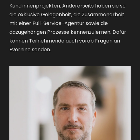
Kund:innenprojekten. Andererseits haben sie so
die exklusive Gelegenheit, die Zusammenarbeit
mit einer Full-Service-Agentur sowie die
dazugehörigen Prozesse kennenzulernen. Dafür
können Teilnehmende auch vorab Fragen an
Evernine senden.