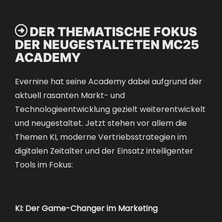

DER THEMATISCHE FOKUS
DER NEUGESTALTETEN MC25
ACADEMY
Evernine hat seine Academy dabei aufgrund der
aktuell rasanten Markt- und
Technologieentwicklung gezielt weiterentwickelt
und neugestaltet. Jetzt stehen vor allem die
Themen KI, moderne Vertriebsstrategien im
digitalen Zeitalter und der Einsatz intelligenter
Tools im Fokus:
KI: Der Game-Changer im Marketing