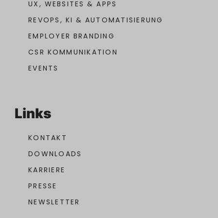
UX, WEBSITES & APPS
REVOPS, KI & AUTOMATISIERUNG
EMPLOYER BRANDING
CSR KOMMUNIKATION
EVENTS
Links
KONTAKT
DOWNLOADS
KARRIERE
PRESSE
NEWSLETTER