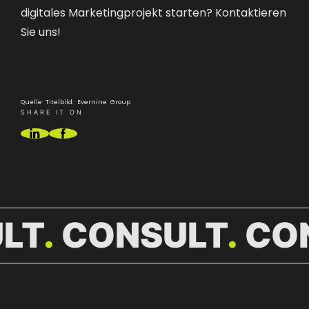
digitales Marketingprojekt starten?
Kontaktieren
Sie uns!
Quelle Titelbild: Evernine Group
SHARE IT ON
LT
CONSULT
CO