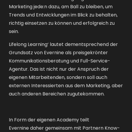
Marketing jede:n dazu, am Ball zu bleiben, um
Trends und Entwicklungen im Blick zu behalten,
richtig einsetzen zu können und erfolgreich zu
sein.
Lifelong Learning‘ lautet dementsprechend der
Grundsatz von Evernine als preisgekrönter
Kommunikationsberatung und Full-Service-
Agentur. Das ist nicht nur der Anspruch der
eigenen Mitarbeitenden, sondern soll auch
externen Interessierten aus dem Marketing, aber
auch anderen Bereichen zugutekommen.
In Form der
eigenen Academy teilt
Evernine
daher gemeinsam mit Partnern Know-