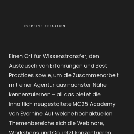
EVERNINE REDAKTION
Einen Ort für Wissenstransfer, den
Austausch von Erfahrungen und Best
Practices sowie, um die Zusammenarbeit
mit einer Agentur aus nächster Nähe
kennenzulernen – all das bietet die
inhaltlich neugestaltete MC25 Academy
von Evernine. Auf welche hochaktuellen
Themenbereiche sich die Webinare,
Workshops und Co. jetzt konzentrieren,