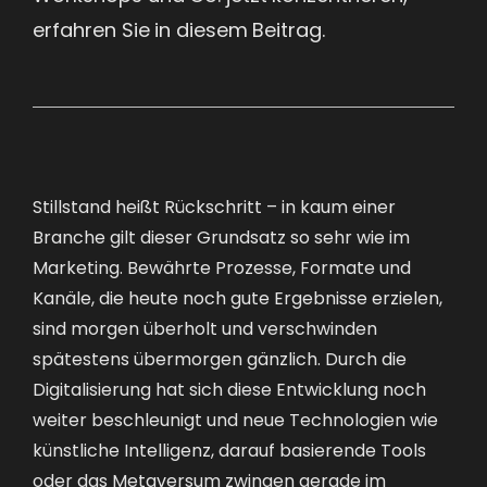
erfahren Sie in diesem Beitrag.
Stillstand heißt Rückschritt – in kaum einer
Branche gilt dieser Grundsatz so sehr wie im
Marketing. Bewährte Prozesse, Formate und
Kanäle, die heute noch gute Ergebnisse erzielen,
sind morgen überholt und verschwinden
spätestens übermorgen gänzlich. Durch die
Digitalisierung hat sich diese Entwicklung noch
weiter beschleunigt und neue Technologien wie
künstliche Intelligenz, darauf basierende Tools
oder das Metaversum zwingen gerade im