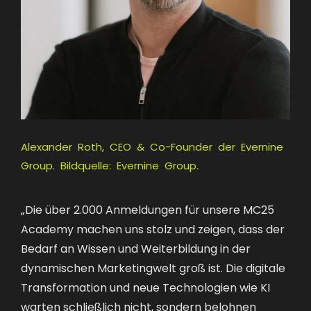
Alexander Roth, CEO & Co-Founder der Evernine
Group. Bildquelle: Evernine Group.
„Die über 2.000 Anmeldungen für unsere MC25
Academy machen uns stolz und zeigen, dass der
Bedarf an Wissen und Weiterbildung in der
dynamischen Marketingwelt groß ist. Die digitale
Transformation und neue Technologien wie KI
warten schließlich nicht, sondern belohnen