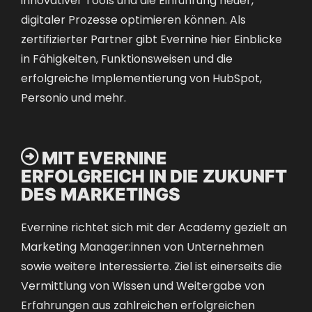
digitaler Prozesse optimieren können. Als
zertifizierter Partner gibt Evernine hier Einblicke
in Fähigkeiten, Funktionsweisen und die
erfolgreiche Implementierung von HubSpot,
Personio und mehr.

MIT EVERNINE
ERFOLGREICH IN DIE ZUKUNFT
DES MARKETINGS
Evernine richtet sich mit der Academy gezielt an
Marketing Manager:innen von Unternehmen
sowie weitere Interessierte. Ziel ist einerseits die
Vermittlung von Wissen und Weitergabe von
Erfahrungen aus zahlreichen erfolgreichen