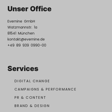
Unser Office
Evernine GmbH
Watzmannstr. 1a
81541 München
kontakt@evernine.de
+49 89 939 0990-00
Services
DIGITAL CHANGE
CAMPAIGNS & PERFORMANCE
PR & CONTENT
BRAND & DESIGN