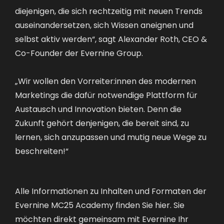
diejenigen, die sich rechtzeitig mit neuen Trends
auseinandersetzen, sich Wissen aneignen und
selbst aktiv werden“, sagt Alexander Roth, CEO &
Co-Founder der Evernine Group.
„Wir wollen den Vorreiter:innen des modernen
Marketings die dafür notwendige Plattform für
Austausch und Innovation bieten. Denn die
Zukunft gehört denjenigen, die bereit sind, zu
lernen, sich anzupassen und mutig neue Wege zu
beschreiten!“
Alle Informationen zu Inhalten und Formaten der
Evernine MC25 Academy finden Sie
hier
. Sie
möchten direkt gemeinsam mit Evernine Ihr