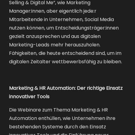
Selling & Digital Me“, wie Marketing
Manager:innen, aber eigentlich jede:r
Mitarbeitende in Unternehmen, Social Media
nutzen können, um Entscheidungsträger:innen
gezielt anzusprechen und aus digitalen
Marketing-Leads mehr herauszuholen.
Fähigkeiten, die heute entscheidend sind, um im
digitalen Zeitalter wettbewerbsfähig zu bleiben.
Marketing & HR Automation: Der richtige Einsatz
innovativer Tools
Die Webinare zum Thema Marketing & HR
Automation enthüllen, wie Unternehmen ihre
bestehenden Systeme durch den Einsatz
innovativer Tools und die Einführung neuer,