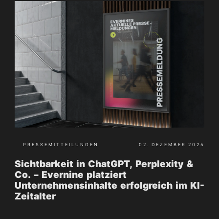
PRESSEMITTEILUNGEN
02. DEZEMBER 2025
Sichtbarkeit in ChatGPT, Perplexity &
Co. – Evernine platziert
Unternehmensinhalte erfolgreich im KI-
Zeitalter