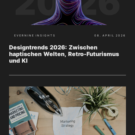
EVERNINE INSIGHTS
08. APRIL 2026
Designtrends 2026: Zwischen
haptischen Welten, Retro-Futurismus
und KI