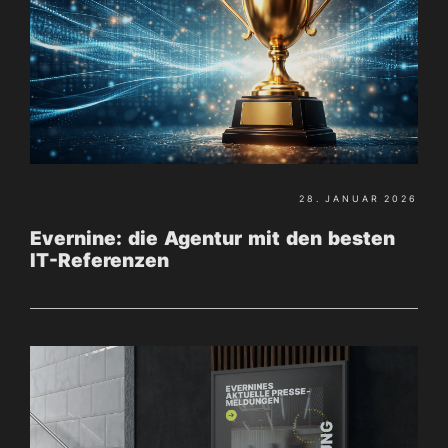
28. JANUAR 2026
Evernine: die Agentur mit den besten
IT-Referenzen