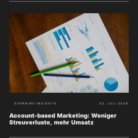
EVERNINE INSIGHTS
02. JULI 2026
Account-based Marketing: Weniger
Streuverluste, mehr Umsatz