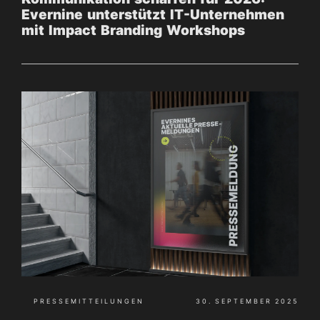
Evernine unterstützt IT-Unternehmen
mit Impact Branding Workshops
PRESSEMITTEILUNGEN
30. SEPTEMBER 2025