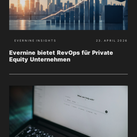
EVERNINE INSIGHTS
23. APRIL 2026
Evernine bietet RevOps für Private
Equity Unternehmen