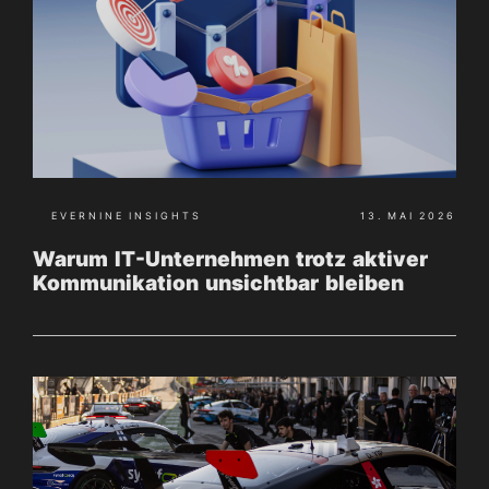
EVERNINE INSIGHTS
13. MAI 2026
Warum IT-Unternehmen trotz aktiver
Kommunikation unsichtbar bleiben