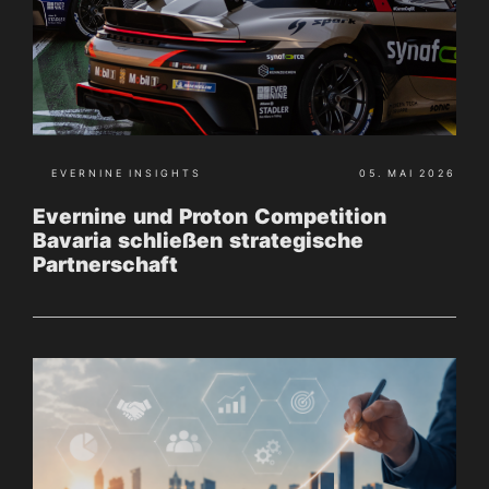
EVERNINE INSIGHTS
05. MAI 2026
Evernine und Proton Competition
Bavaria schließen strategische
Partnerschaft