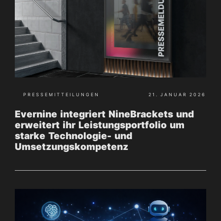
PRESSEMITTEILUNGEN
21. JANUAR 2026
Evernine integriert NineBrackets und
erweitert ihr Leistungsportfolio um
starke Technologie- und
Umsetzungskompetenz