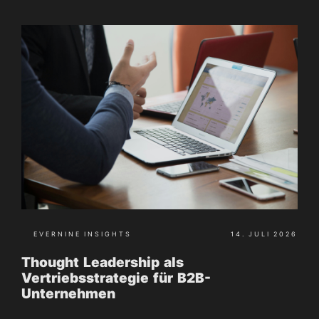
EVERNINE INSIGHTS
14. JULI 2026
Thought Leadership als
Vertriebsstrategie für B2B-
Unternehmen