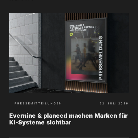
PRESSEMITTEILUNGEN
22. JULI 2026
Evernine & planeed machen Marken für
KI-Systeme sichtbar