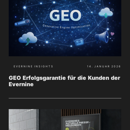
EVERNINE INSIGHTS
14. JANUAR 2026
GEO Erfolgsgarantie für die Kunden der
Evernine