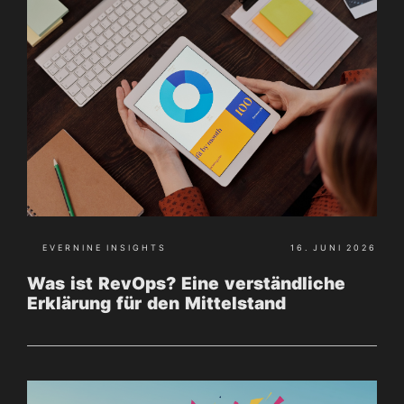
EVERNINE INSIGHTS
16. JUNI 2026
Was ist RevOps? Eine verständliche
Erklärung für den Mittelstand