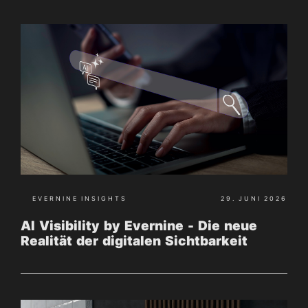
EVERNINE INSIGHTS
29. JUNI 2026
AI Visibility by Evernine - Die neue
Realität der digitalen Sichtbarkeit