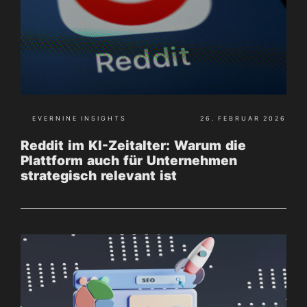
EVERNINE INSIGHTS
26. FEBRUAR 2026
Reddit im KI-Zeitalter: Warum die
Plattform auch für Unternehmen
strategisch relevant ist