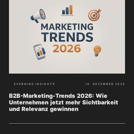
EVERNINE INSIGHTS
10. DEZEMBER 2025
B2B-Marketing-Trends 2026: Wie
Unternehmen jetzt mehr Sichtbarkeit
und Relevanz gewinnen