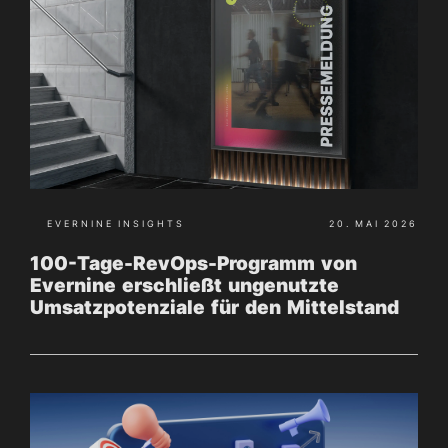
EVERNINE INSIGHTS
20. MAI 2026
100-Tage-RevOps-Programm von
Evernine erschließt ungenutzte
Umsatzpotenziale für den Mittelstand