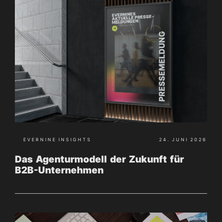
EVERNINE INSIGHTS
24. JUNI 2026
Das Agenturmodell der Zukunft für
B2B-Unternehmen