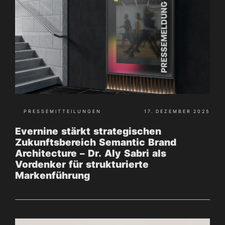
PRESSEMITTEILUNGEN
17. DEZEMBER 2025
Evernine stärkt strategischen
Zukunftsbereich Semantic Brand
Architecture – Dr. Aly Sabri als
Vordenker für strukturierte
Markenführung