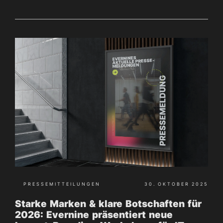
PRESSEMITTEILUNGEN
30. OKTOBER 2025
Starke Marken & klare Botschaften für
2026: Evernine präsentiert neue