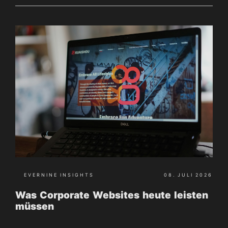
EVERNINE INSIGHTS
08. JULI 2026
Was Corporate Websites heute leisten
müssen