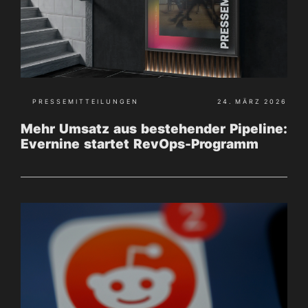
PRESSEMITTEILUNGEN
24. MÄRZ 2026
Mehr Umsatz aus bestehender Pipeline:
Evernine startet RevOps-Programm