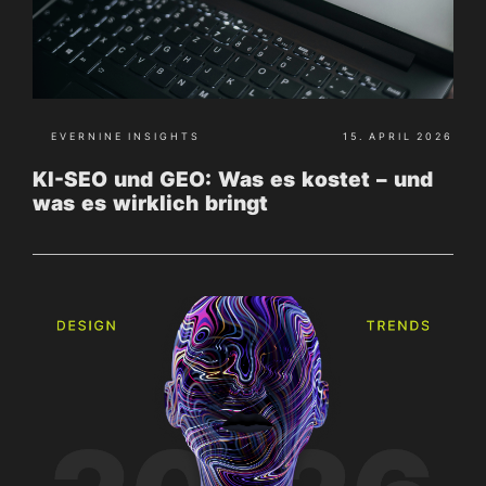
EVERNINE INSIGHTS
15. APRIL 2026
KI-SEO und GEO: Was es kostet – und
was es wirklich bringt