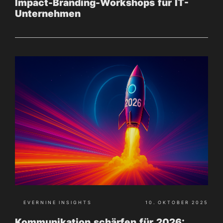
Impact-Branding-Workshops für IT-
Unternehmen
EVERNINE INSIGHTS
10. OKTOBER 2025
Kommunikation schärfen für 2026: