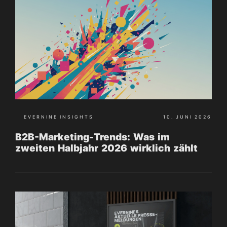
EVERNINE INSIGHTS
10. JUNI 2026
B2B-Marketing-Trends: Was im
zweiten Halbjahr 2026 wirklich zählt