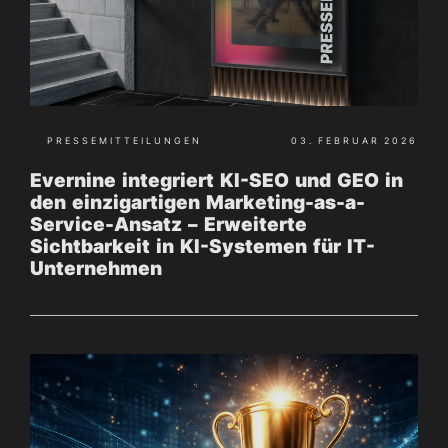
PRESSEMITTEILUNGEN
03. FEBRUAR 2026
Evernine integriert KI-SEO und GEO in
den einzigartigen Marketing-as-a-
Service-Ansatz – Erweiterte
Sichtbarkeit in KI-Systemen für IT-
Unternehmen