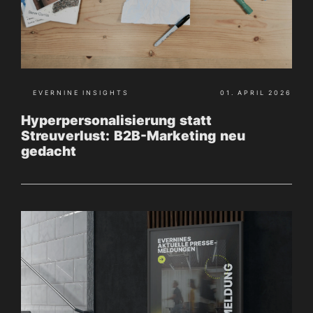
EVERNINE INSIGHTS
01. APRIL 2026
Hyperpersonalisierung statt
Streuverlust: B2B-Marketing neu
gedacht