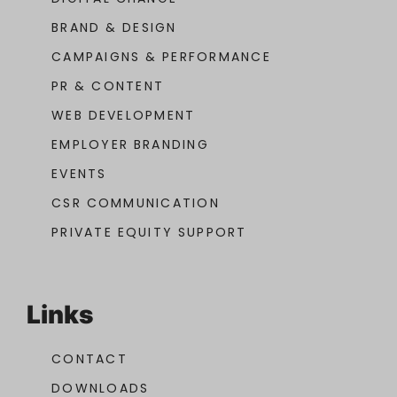
BRAND & DESIGN
CAMPAIGNS & PERFORMANCE
PR & CONTENT
WEB DEVELOPMENT
EMPLOYER BRANDING
EVENTS
CSR COMMUNICATION
PRIVATE EQUITY SUPPORT
Links
CONTACT
DOWNLOADS